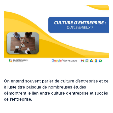
IA
Nos actualités
Ressources
Cas clients
À propos
On entend souvent parler de culture d’entreprise et ce
à juste titre puisque de nombreuses études
démontrent le lien entre culture d’entreprise et succès
Contact
de l’entreprise.