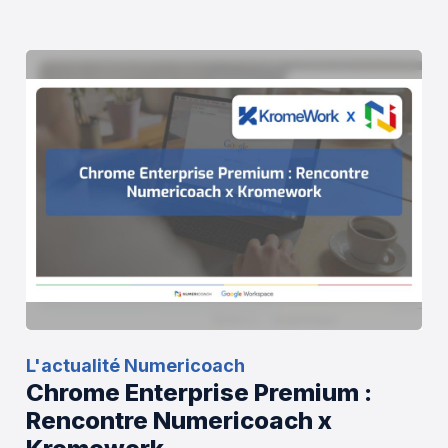
L'actualité Numericoach
Chrome Enterprise Premium :
Rencontre Numericoach x