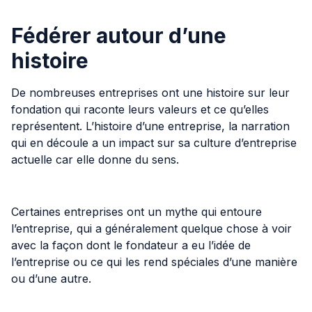
Fédérer autour d’une
histoire
De nombreuses entreprises ont une histoire sur leur
fondation qui raconte leurs valeurs et ce qu’elles
représentent. L’histoire d’une entreprise, la narration
qui en découle a un impact sur sa culture d’entreprise
actuelle car elle donne du sens.
Certaines entreprises ont un mythe qui entoure
l’entreprise, qui a généralement quelque chose à voir
avec la façon dont le fondateur a eu l’idée de
l’entreprise ou ce qui les rend spéciales d’une manière
ou d’une autre.