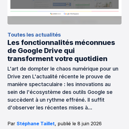
Toutes les actualités
Les fonctionnalités méconnues
de Google Drive qui
transforment votre quotidien
L'art de dompter le chaos numérique pour un
Drive zen L'actualité récente le prouve de
manière spectaculaire : les innovations au
sein de l'écosystème des outils Google se
succèdent à un rythme effréné. Il suffit
d'observer les récentes mises à…
Par
Stéphane Taillet
, publié le 8 juin 2026