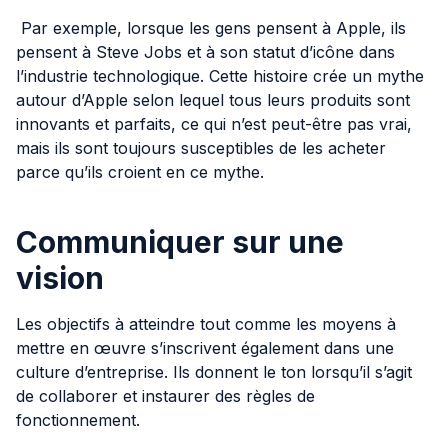
Par exemple, lorsque les gens pensent à Apple, ils
pensent à Steve Jobs et à son statut d’icône dans
l’industrie technologique. Cette histoire crée un mythe
autour d’Apple selon lequel tous leurs produits sont
innovants et parfaits, ce qui n’est peut-être pas vrai,
mais ils sont toujours susceptibles de les acheter
parce qu’ils croient en ce mythe.
Communiquer sur une
vision
Les objectifs à atteindre tout comme les moyens à
mettre en œuvre s’inscrivent également dans une
culture d’entreprise. Ils donnent le ton lorsqu’il s’agit
de collaborer et instaurer des règles de
fonctionnement.