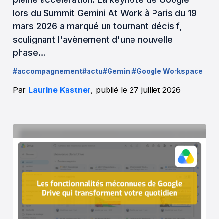
lors du Summit Gemini At Work à Paris du 19
mars 2026 a marqué un tournant décisif,
soulignant l'avènement d'une nouvelle
phase…
#accompagnement
#actu
#Gemini
#Google Workspace
Par
Laurine Kastner
, publié le 27 juillet 2026