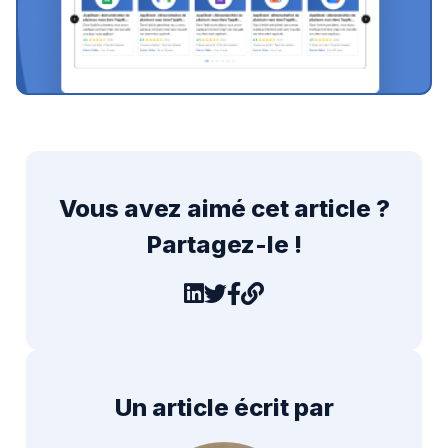
Vous avez aimé cet article ?
Partagez-le !
Un article écrit par