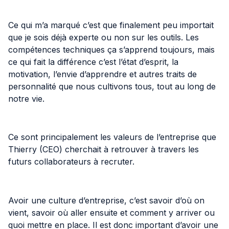
Ce qui m’a marqué c’est que finalement peu importait
que je sois déjà experte ou non sur les outils. Les
compétences techniques ça s’apprend toujours, mais
ce qui fait la différence c’est l’état d’esprit, la
motivation, l’envie d’apprendre et autres traits de
personnalité que nous cultivons tous, tout au long de
notre vie.
Ce sont principalement les valeurs de l’entreprise que
Thierry (CEO) cherchait à retrouver à travers les
futurs collaborateurs à recruter.
Avoir une culture d’entreprise, c’est savoir d’où on
vient, savoir où aller ensuite et comment y arriver ou
quoi mettre en place. Il est donc important d’avoir une