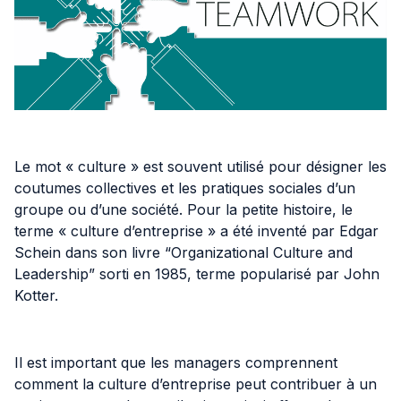
Le mot « culture » est souvent utilisé pour désigner les
coutumes collectives et les pratiques sociales d’un
groupe ou d’une société. Pour la petite histoire, le
terme « culture d’entreprise » a été inventé par Edgar
Schein dans son livre “Organizational Culture and
Leadership” sorti en 1985, terme popularisé par John
Kotter.
Il est important que les managers comprennent
comment la culture d’entreprise peut contribuer à un