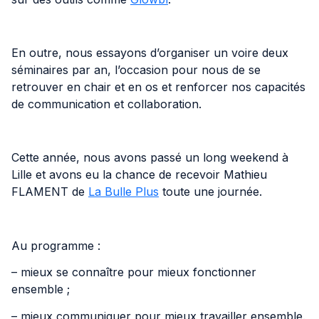
En outre, nous essayons d’organiser un voire deux
séminaires par an, l’occasion pour nous de se
retrouver en chair et en os et renforcer nos capacités
de communication et collaboration.
Cette année, nous avons passé un long weekend à
Lille et avons eu la chance de recevoir Mathieu
FLAMENT de
La Bulle Plus
toute une journée.
Au programme :
– mieux se connaître pour mieux fonctionner
ensemble ;
– mieux communiquer pour mieux travailler ensemble.