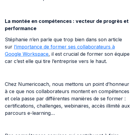
La montée en compétences : vecteur de progrès et
performance
Stéphanie n’en parle que trop bien dans son article
sur
l’importance de former ses collaborateurs à
Google Workspace
, il est crucial de former son équipe
car c’est elle qui tire l’entreprise vers le haut.
Chez Numericoach, nous mettons un point d’honneur
à ce que nos collaborateurs montent en compétences
et cela passe par différentes manières de se former :
certifications, challenges, webinaires, accès illimité aux
parcours e-learning…