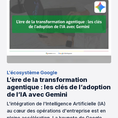
L’écosystème Google
L’ère de la transformation
agentique : les clés de l’adoption
de l’IA avec Gemini
L'intégration de l'Intelligence Artificielle (IA)
au cœur des opérations d'entreprise est en
pleine accélération. La keynote de Google