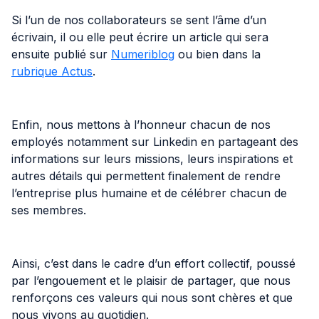
Si l’un de nos collaborateurs se sent l’âme d’un
écrivain, il ou elle peut écrire un article qui sera
ensuite publié sur
Numeriblog
ou bien dans la
rubrique Actus
.
Enfin, nous mettons à l’honneur chacun de nos
employés notamment sur Linkedin en partageant des
informations sur leurs missions, leurs inspirations et
autres détails qui permettent finalement de rendre
l’entreprise plus humaine et de célébrer chacun de
ses membres.
Ainsi, c’est dans le cadre d’un effort collectif, poussé
par l’engouement et le plaisir de partager, que nous
renforçons ces valeurs qui nous sont chères et que
nous vivons au quotidien.