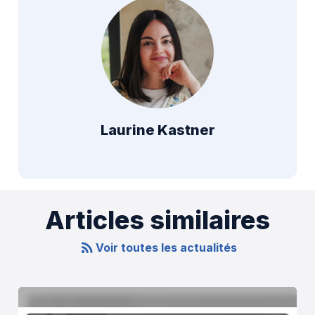
Laurine Kastner
Articles similaires
Voir toutes les actualités