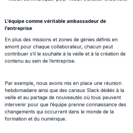
L’équipe comme véritable ambassadeur de
l’entreprise
En plus des missions et zones de génies définis en
amont pour chaque collaborateur, chacun peut
contribuer s’il le souhaite à la veille et à la création de
contenu au sein de l’entreprise.
Par exemple, nous avons mis en place une réunion
hebdomadaire ainsi que des canaux Slack dédiés à la
veille et au partage de nouveautés où tous peuvent
intervenir pour que l’équipe prenne connaissance des
changements qui occurrent dans le monde de la
formation et du numérique.