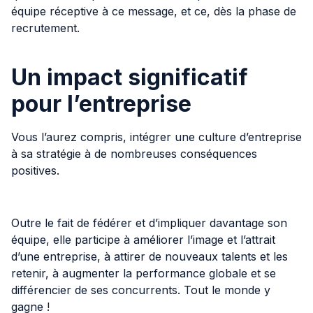
équipe réceptive à ce message, et ce, dès la phase de
recrutement.
Un impact significatif
pour l’entreprise
Vous l’aurez compris, intégrer une culture d’entreprise
à sa stratégie à de nombreuses conséquences
positives.
Outre le fait de fédérer et d’impliquer davantage son
équipe, elle participe à améliorer l’image et l’attrait
d’une entreprise, à attirer de nouveaux talents et les
retenir, à augmenter la performance globale et se
différencier de ses concurrents. Tout le monde y
gagne !