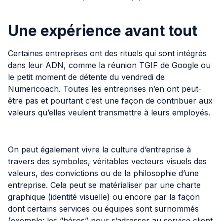
Une expérience avant tout
Certaines entreprises ont des rituels qui sont intégrés
dans leur ADN, comme la réunion TGIF de Google ou
le petit moment de détente du vendredi de
Numericoach. Toutes les entreprises n’en ont peut-
être pas et pourtant c’est une façon de contribuer aux
valeurs qu’elles veulent transmettre à leurs employés.
On peut également vivre la culture d’entreprise à
travers des symboles, véritables vecteurs visuels des
valeurs, des convictions ou de la philosophie d’une
entreprise. Cela peut se matérialiser par une charte
graphique (identité visuelle) ou encore par la façon
dont certains services ou équipes sont surnommés
(exemple: les “héros” pour s’adresser au service client