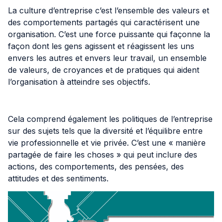
La culture d’entreprise c’est l’ensemble des valeurs et
des comportements partagés qui caractérisent une
organisation. C’est une force puissante qui façonne la
façon dont les gens agissent et réagissent les uns
envers les autres et envers leur travail, un ensemble
de valeurs, de croyances et de pratiques qui aident
l’organisation à atteindre ses objectifs.
Cela comprend également les politiques de l’entreprise
sur des sujets tels que la diversité et l’équilibre entre
vie professionnelle et vie privée. C’est une « manière
partagée de faire les choses » qui peut inclure des
actions, des comportements, des pensées, des
attitudes et des sentiments.