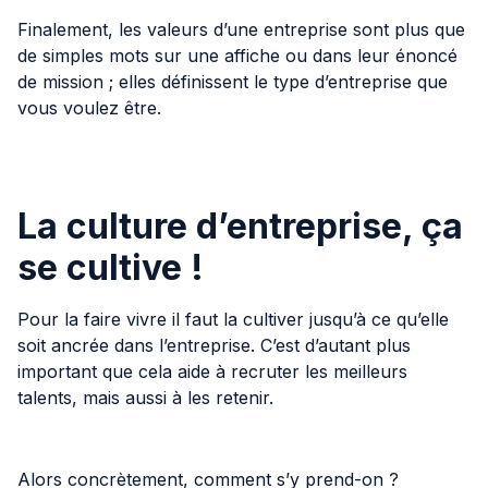
Finalement, les valeurs d’une entreprise sont plus que
de simples mots sur une affiche ou dans leur énoncé
de mission ; elles définissent le type d’entreprise que
vous voulez être.
La culture d’entreprise, ça
se cultive !
Pour la faire vivre il faut la cultiver jusqu’à ce qu’elle
soit ancrée dans l’entreprise. C’est d’autant plus
important que cela aide à recruter les meilleurs
talents, mais aussi à les retenir.
Alors concrètement, comment s’y prend-on ?