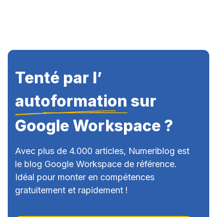
Tenté par l’
autoformation
sur
Google Workspace ?
Avec plus de 4.000 articles, Numeriblog est
le blog Google Workspace de référence.
Idéal pour monter en compétences
gratuitement et rapidement !