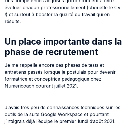
Des compétences acquises qui contribuent à faire
évoluer chacun professionnellement (chouette le CV
!) et surtout à booster la qualité du travail qui en
résulte.
Un place importante dans la
phase de recrutement
Je me rappelle encore des phases de tests et
entretiens passés lorsque je postulais pour devenir
formatrice et conceptrice pédagogique chez
Numericoach courant juillet 2021.
J’avais très peu de connaissances techniques sur les
outils de la suite Google Workspace et pourtant
j’intégrais déjà l’équipe le premier lundi d’août 2021.