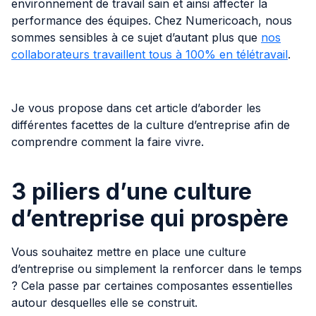
environnement de travail sain et ainsi affecter la
performance des équipes. Chez Numericoach, nous
sommes sensibles à ce sujet d’autant plus que
nos
collaborateurs travaillent tous à 100% en télétravail
.
Je vous propose dans cet article d’aborder les
différentes facettes de la culture d’entreprise afin de
comprendre comment la faire vivre.
3 piliers d’une culture
d’entreprise qui prospère
Vous souhaitez mettre en place une culture
d’entreprise ou simplement la renforcer dans le temps
? Cela passe par certaines composantes essentielles
autour desquelles elle se construit.