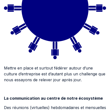
Mettre en place et surtout fédérer autour d’une
culture d’entreprise est d’autant plus un challenge que
nous essayons de relever jour après jour.
La communication au centre de notre écosystème
Des réunions (virtuelles) hebdomadaires et mensuelles