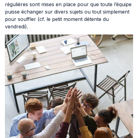
régulières sont mises en place pour que toute l’équipe
puisse échanger sur divers sujets ou tout simplement
pour souffler (cf. le petit moment détente du
vendredi).