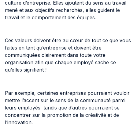
culture d’entreprise. Elles ajoutent du sens au travail
mené et aux objectifs recherchés, elles guident le
travail et le comportement des équipes.
Ces valeurs doivent être au cœur de tout ce que vous
faites en tant qu’entreprise et doivent être
communiquées clairement dans toute votre
organisation afin que chaque employé sache ce
qu’elles signifient !
Par exemple, certaines entreprises pourraient vouloir
mettre l’accent sur le sens de la communauté parmi
leurs employés, tandis que d’autres pourraient se
concentrer sur la promotion de la créativité et de
l’innovation.