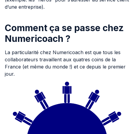
d’une entreprise).
Comment ça se passe chez
Numericoach ?
La particularité chez Numericoach est que tous les
collaborateurs travaillent aux quatres coins de la
France (et même du monde !) et ce depuis le premier
jour.