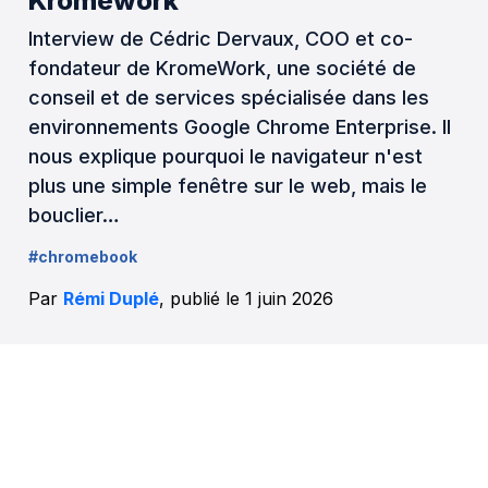
Kromework
Interview de Cédric Dervaux, COO et co-
fondateur de KromeWork, une société de
conseil et de services spécialisée dans les
environnements Google Chrome Enterprise. Il
nous explique pourquoi le navigateur n'est
plus une simple fenêtre sur le web, mais le
bouclier…
#chromebook
Par
Rémi Duplé
, publié le 1 juin 2026