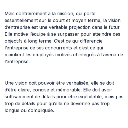
Mais contrairement à la mission, qui porte
essentiellement sur le court et moyen terme, la vision
d’entreprise est une véritable projection dans le futur.
Elle motive l’équipe à se surpasser pour atteindre des
objectifs à long terme. C’est ce qui différencie
l’entreprise de ses concurrents et c’est ce qui
maintient les employés motivés et intégrés à l’avenir de
l’entreprise.
Une vision doit pouvoir être verbalisée, elle se doit
d’être claire, concise et mémorable. Elle doit avoir
suffisamment de détails pour être exploitable, mais pas
trop de détails pour qu’elle ne devienne pas trop
longue ou compliquée.