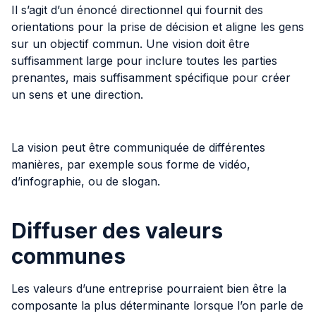
Il s’agit d’un énoncé directionnel qui fournit des
orientations pour la prise de décision et aligne les gens
sur un objectif commun. Une vision doit être
suffisamment large pour inclure toutes les parties
prenantes, mais suffisamment spécifique pour créer
un sens et une direction.
La vision peut être communiquée de différentes
manières, par exemple sous forme de vidéo,
d’infographie, ou de slogan.
Diffuser des valeurs
communes
Les valeurs d’une entreprise pourraient bien être la
composante la plus déterminante lorsque l’on parle de