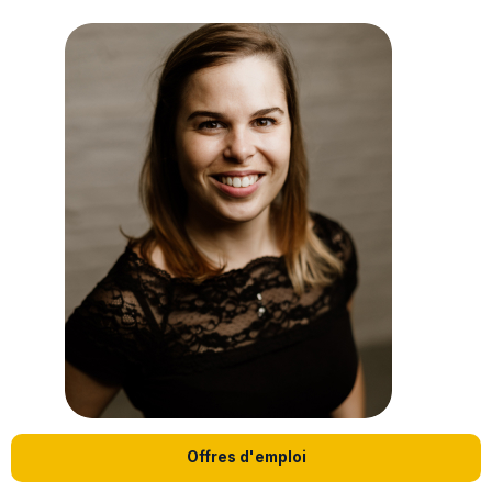
Offres d'emploi