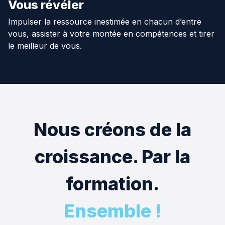
Vous révéler
Impulser la ressource inestimée en chacun d’entre
vous, assister à votre montée en compétences et tirer
le meilleur de vous.
Nous créons de la
croissance. Par la
formation.
Ensemble !