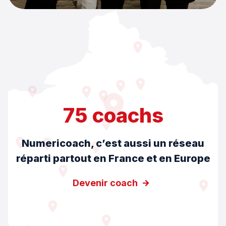
75 coachs
Numericoach, c’est aussi un réseau
réparti partout en France et en Europe
Devenir coach