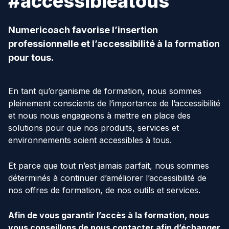
#accessibleatous
Numericoach favorise l’insertion
professionnelle et l’accessibilité à la formation
pour tous.
En tant qu’organisme de formation, nous sommes
pleinement conscients de l’importance de l’accessibilité
et nous nous engageons à mettre en place des
solutions pour que nos produits, services et
environnements soient accessibles à tous.
Et parce que tout n’est jamais parfait, nous sommes
déterminés à continuer d’améliorer l’accessibilité de
nos offres de formation, de nos outils et services.
Afin de vous garantir l’accès à la formation, nous
vous conseillons de nous contacter afin d’échanger