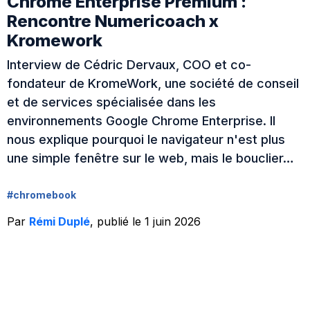
Chrome Enterprise Premium :
Rencontre Numericoach x
Kromework
Interview de Cédric Dervaux, COO et co-
fondateur de KromeWork, une société de conseil
et de services spécialisée dans les
environnements Google Chrome Enterprise. Il
nous explique pourquoi le navigateur n'est plus
une simple fenêtre sur le web, mais le bouclier…
#chromebook
Par
Rémi Duplé
, publié le 1 juin 2026