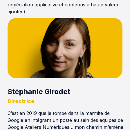
remédiation applicative et contenus à haute valeur
ajoutée).
Stéphanie Girodet
Directrice
C’est en 2019 que je tombe dans la marmite de
Google en intégrant un poste au sein des équipes de
Google Ateliers Numériques… mon chemin m’amène