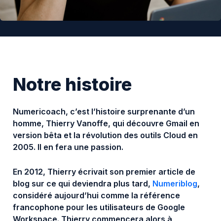
Notre histoire
Numericoach, c’est l’histoire surprenante d’un
homme, Thierry Vanoffe, qui découvre Gmail en
version bêta et la révolution des outils Cloud en
2005. Il en fera une passion.
En 2012, Thierry écrivait son premier article de
blog sur ce qui deviendra plus tard,
Numeriblog
,
considéré aujourd’hui comme la référence
francophone pour les utilisateurs de Google
Workspace. Thierry commencera alors à