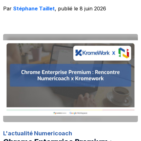
Par
Stéphane Taillet
, publié le 8 juin 2026
L'actualité Numericoach