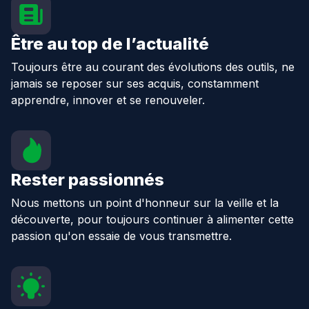
Être au top de l’actualité
Toujours être au courant des évolutions des outils, ne
jamais se reposer sur ses acquis, constamment
apprendre, innover et se renouveler.
Rester passionnés
Nous mettons un point d'honneur sur la veille et la
découverte, pour toujours continuer à alimenter cette
passion qu'on essaie de vous transmettre.