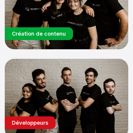
Création de contenu
Développeurs