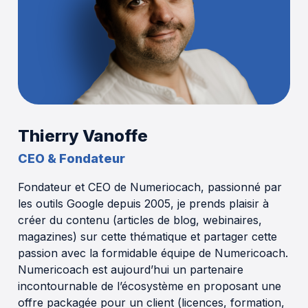
Thierry Vanoffe
CEO & Fondateur
Fondateur et CEO de Numeriocach, passionné par
les outils Google depuis 2005, je prends plaisir à
créer du contenu (articles de blog, webinaires,
magazines) sur cette thématique et partager cette
passion avec la formidable équipe de Numericoach.
Numericoach est aujourd’hui un partenaire
incontournable de l’écosystème en proposant une
offre packagée pour un client (licences, formation,