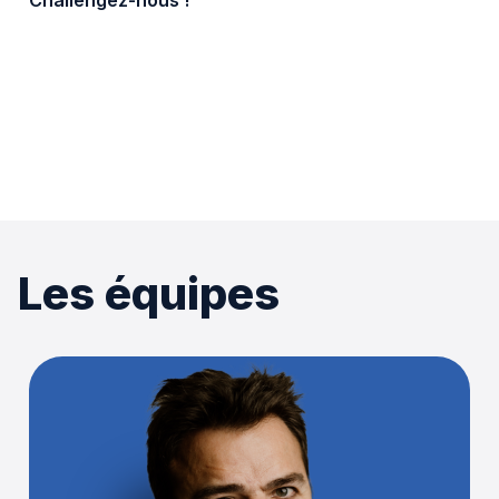
Challengez-nous !
Les équipes