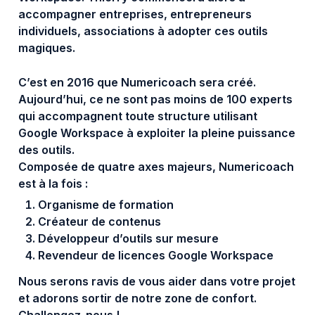
accompagner entreprises, entrepreneurs
individuels, associations à adopter ces outils
magiques.
C’est en 2016 que Numericoach sera créé.
Aujourd’hui, ce ne sont pas moins de 100 experts
qui accompagnent toute structure utilisant
Google Workspace à exploiter la pleine puissance
des outils.
Composée de quatre axes majeurs, Numericoach
est à la fois :
Organisme de formation
Créateur de contenus
Développeur d’outils sur mesure
Revendeur de licences Google Workspace
Nous serons ravis de vous aider dans votre projet
et adorons sortir de notre zone de confort.