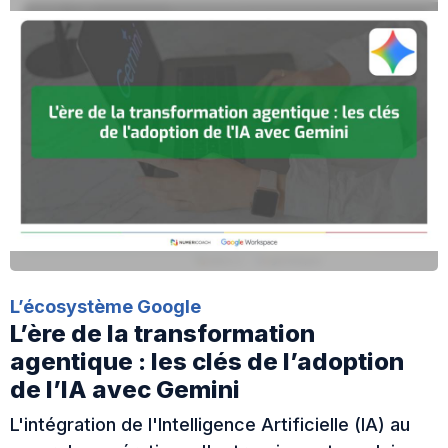
L’écosystème Google
L’ère de la transformation
agentique : les clés de l’adoption
de l’IA avec Gemini
L'intégration de l'Intelligence Artificielle (IA) au