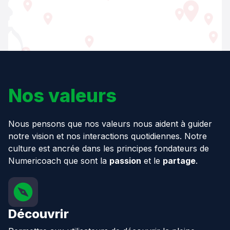
Nos valeurs
Nous pensons que nos valeurs nous aident à guider
notre vision et nos interactions quotidiennes. Notre
culture est ancrée dans les principes fondateurs de
Numericoach que sont la
passion
et le
partage
.
Découvrir