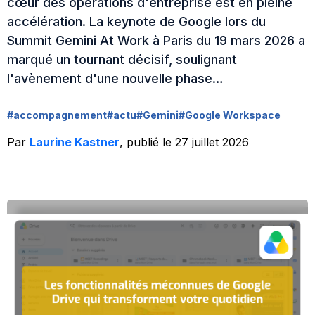
cœur des opérations d'entreprise est en pleine
accélération. La keynote de Google lors du
Summit Gemini At Work à Paris du 19 mars 2026 a
marqué un tournant décisif, soulignant
l'avènement d'une nouvelle phase…
#accompagnement
#actu
#Gemini
#Google Workspace
Par
Laurine Kastner
, publié le 27 juillet 2026