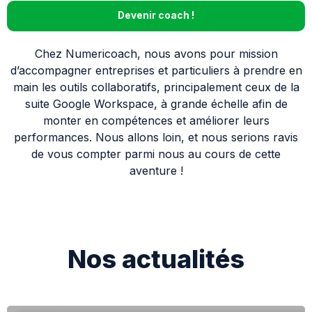
Devenir coach !
Chez Numericoach, nous avons pour mission
d’accompagner entreprises et particuliers à prendre en
main les outils collaboratifs, principalement ceux de la
suite Google Workspace, à grande échelle afin de
monter en compétences et améliorer leurs
performances. Nous allons loin, et nous serions ravis
de vous compter parmi nous au cours de cette
aventure !
Nos actualités