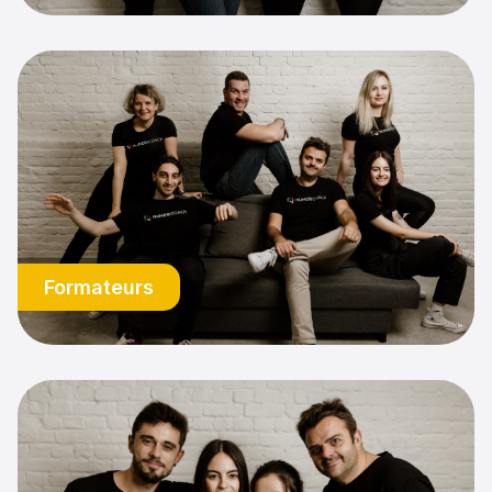
Formateurs