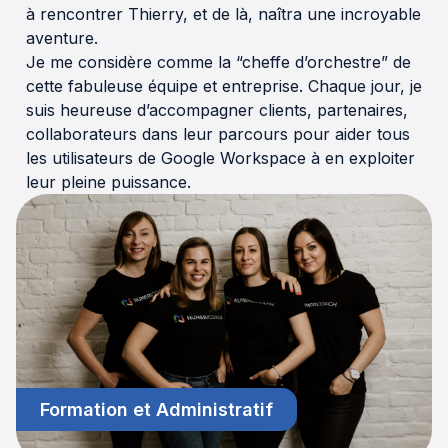
à rencontrer Thierry, et de là, naîtra une incroyable
aventure.
Je me considère comme la “cheffe d’orchestre” de
cette fabuleuse équipe et entreprise. Chaque jour, je
suis heureuse d’accompagner clients, partenaires,
collaborateurs dans leur parcours pour aider tous
les utilisateurs de Google Workspace à en exploiter
leur pleine puissance.
Formation et Administratif