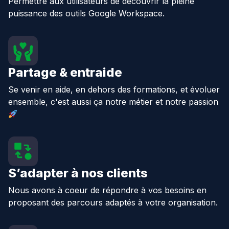
Permettre aux utilisateurs de découvrir la pleine
puissance des outils Google Workspace.
Partage & entraide
Se venir en aide, en dehors des formations, et évoluer
ensemble, c'est aussi ça notre métier et notre passion
S’adapter à nos clients
Nous avons à coeur de répondre à vos besoins en
proposant des parcours adaptés à votre organisation.