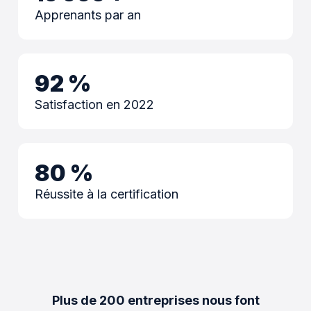
Apprenants par an
92
%
Satisfaction en 2022
80
%
Réussite à la certification
Plus de 200 entreprises nous font