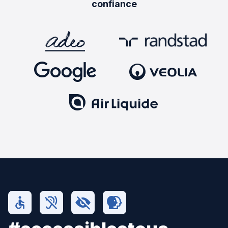
confiance