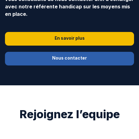
avec notre référente handicap sur les moyens mis
en place.
En savoir plus
Nous contacter
Rejoignez l’equipe