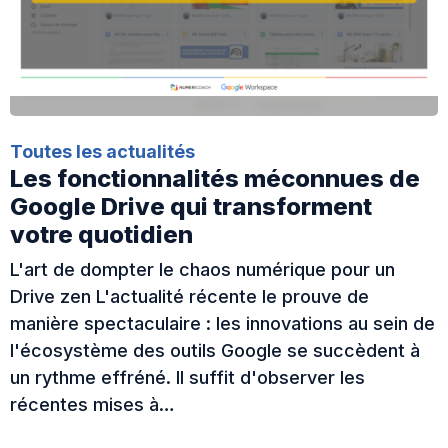
Toutes les actualités
Les fonctionnalités méconnues de
Google Drive qui transforment
votre quotidien
L'art de dompter le chaos numérique pour un
Drive zen L'actualité récente le prouve de
manière spectaculaire : les innovations au sein de
l'écosystème des outils Google se succèdent à
un rythme effréné. Il suffit d'observer les
récentes mises à…