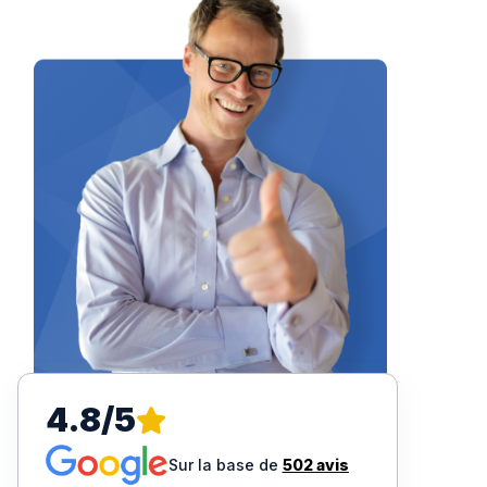
4.8/5
Sur la base de
502 avis