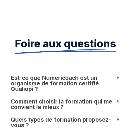
Foire aux questions
Est-ce que Numericoach est un
organisme de formation certifié
Qualiopi ?
Comment choisir la formation qui me
convient le mieux ?
Quels types de formation proposez-
vous ?