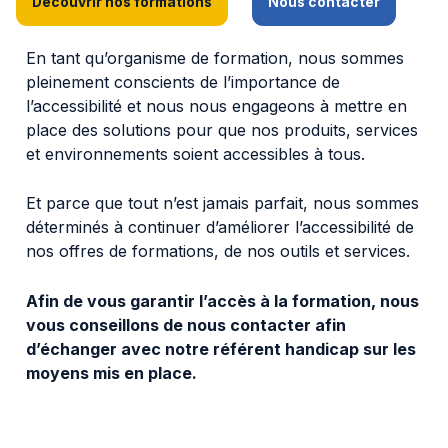
Découvrir nos formations
Nous contacter
En tant qu’organisme de formation, nous sommes
pleinement conscients de l’importance de
l’accessibilité et nous nous engageons à mettre en
place des solutions pour que nos produits, services
et environnements soient accessibles à tous.
Et parce que tout n’est jamais parfait, nous sommes
déterminés à continuer d’améliorer l’accessibilité de
nos offres de formations, de nos outils et services.
Afin de vous garantir l’accès à la formation, nous
vous conseillons de nous contacter afin
d’échanger avec notre référent handicap sur les
moyens mis en place.