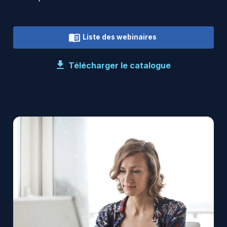
Liste des webinaires
Télécharger le catalogue