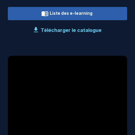
Liste des e-learning
Télécharger le catalogue