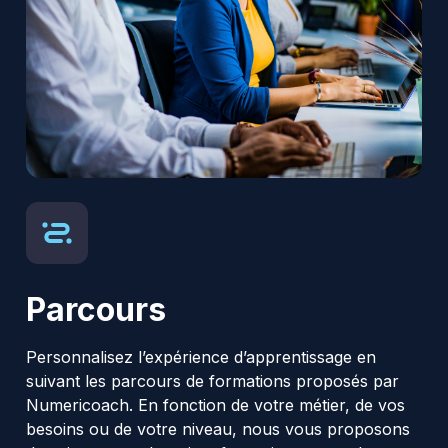
Parcours
Personnalisez l’expérience d’apprentissage en
suivant les parcours de formations proposés par
Numericoach. En fonction de votre métier, de vos
besoins ou de votre niveau, nous vous proposons