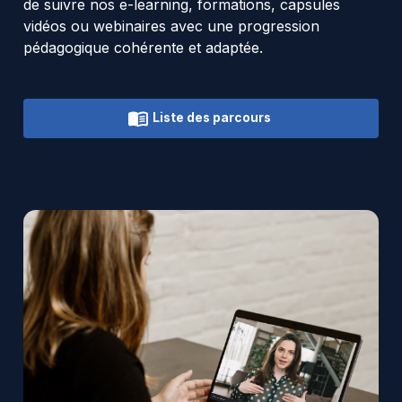
de suivre nos e-learning, formations, capsules
vidéos ou webinaires avec une progression
pédagogique cohérente et adaptée.
Liste des parcours