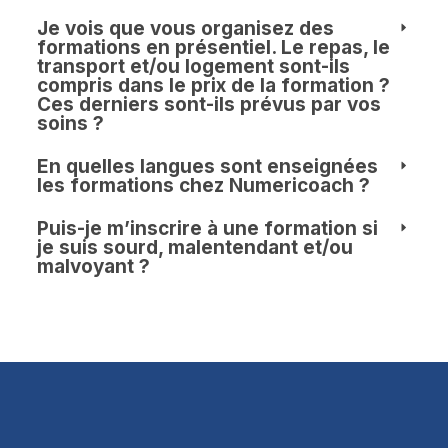
Je vois que vous organisez des
formations en présentiel. Le repas, le
transport et/ou logement sont-ils
compris dans le prix de la formation ?
Ces derniers sont-ils prévus par vos
soins ?
En quelles langues sont enseignées
les formations chez Numericoach ?
Puis-je m’inscrire à une formation si
je suis sourd, malentendant et/ou
malvoyant ?