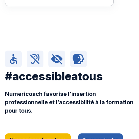
#accessibleatous
Numericoach favorise l’insertion
professionnelle et l’accessibilité à la formation
pour tous.