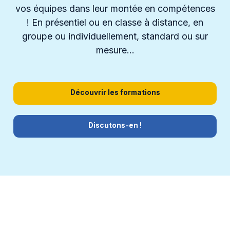
vos équipes dans leur montée en compétences
! En présentiel ou en classe à distance, en
groupe ou individuellement, standard ou sur
mesure…
Découvrir les formations
Discutons-en !