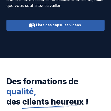
que vous souhaitez travailler.
Liste des capsules vidéos
Des formations de
qualité,
des
clients heureux
!