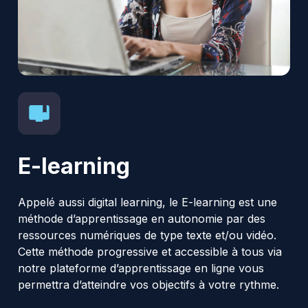
E-learning
Appelé aussi digital learning, le E-learning est une
méthode d’apprentissage en autonomie par des
ressources numériques de type texte et/ou vidéo.
Cette méthode progressive et accessible à tous via
notre plateforme d’apprentissage en ligne vous
permettra d’atteindre vos objectifs à votre rythme.