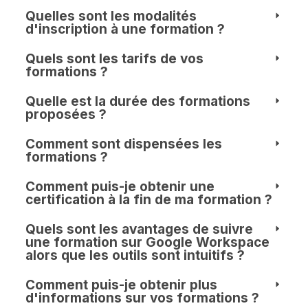
Quelles sont les modalités
d'inscription à une formation ?
Quels sont les tarifs de vos
formations ?
Quelle est la durée des formations
proposées ?
Comment sont dispensées les
formations ?
Comment puis-je obtenir une
certification à la fin de ma formation ?
Quels sont les avantages de suivre
une formation sur Google Workspace
alors que les outils sont intuitifs ?
Comment puis-je obtenir plus
d'informations sur vos formations ?