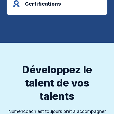
Certifications
Développez le
talent de vos
talents
Numericoach est toujours prêt à accompagner