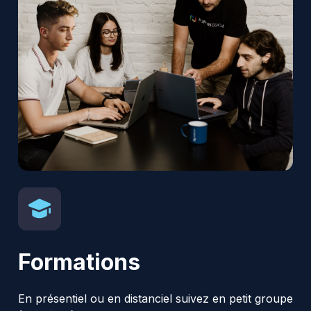
Formations
En présentiel ou en distanciel suivez en petit groupe