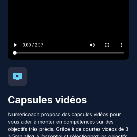
Capsules vidéos
Numericoach propose des capsules vidéos pour
vous aider à monter en compétences sur des
objectifs très précis. Grâce à de courtes vidéos de 3
à 5mn allez à l’essentiel et sélectionnez les objectifs