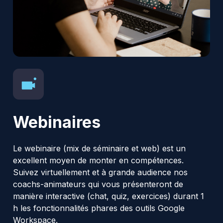
Webinaires
Le webinaire (mix de séminaire et web) est un
excellent moyen de monter en compétences.
Suivez virtuellement et à grande audience nos
coachs-animateurs qui vous présenteront de
manière interactive (chat, quiz, exercices) durant 1
h les fonctionnalités phares des outils Google
Workspace.