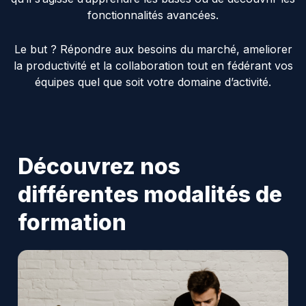
fonctionnalités avancées.
Le but ? Répondre aux besoins du marché, ameliorer
la productivité et la collaboration tout en fédérant vos
équipes quel que soit votre domaine d’activité.
Découvrez nos
différentes modalités de
formation