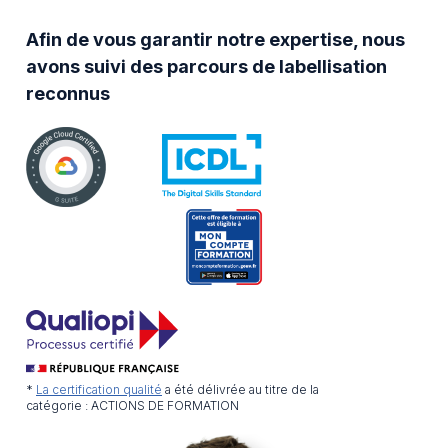
Afin de vous garantir notre expertise, nous
avons suivi des parcours de labellisation
reconnus
*
La certification qualité
a été délivrée au titre de la
catégorie : ACTIONS DE FORMATION