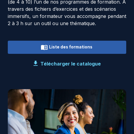
(de 4 à 10) l’un de nos programmes de formation. A
travers des fichiers d’exercices et des scénarios
immersifs, un formateur vous accompagne pendant
2 à 3 h sur un outil ou une thématique.
Liste des formations
Télécharger le catalogue