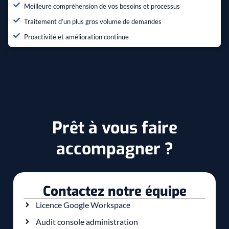
Meilleure compréhension de vos besoins et processus
Traitement d’un plus gros volume de demandes
Proactivité et amélioration continue
Prêt à vous faire
accompagner ?
Contactez notre équipe
Licence Google Workspace
Audit console administration