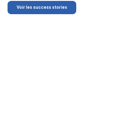
Voir les success stories