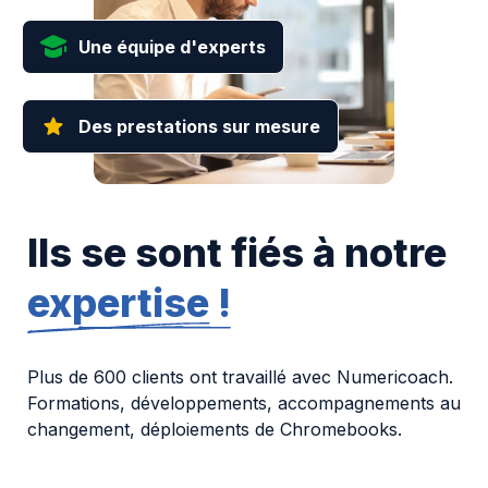
Une équipe d'experts
Des prestations sur mesure
Ils se sont fiés à notre
expertise !
Plus de 600 clients ont travaillé avec Numericoach.
Formations, développements, accompagnements au
changement, déploiements de Chromebooks.