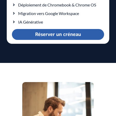
Déploiement de Chromebook & Chrome OS
Migration vers Google Workspace
IA Générative
Réserver un créneau