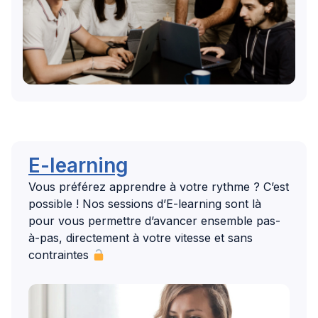
E-learning
Vous préférez apprendre à votre rythme ? C’est
possible ! Nos sessions d’E-learning sont là
pour vous permettre d’avancer ensemble pas-
à-pas, directement à votre vitesse et sans
contraintes