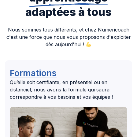
adaptées à tous
Nous sommes tous différents, et chez Numericoach
c'est une force que nous vous proposons d'exploiter
dès aujourd'hui !
Formations
Qu’elle soit certifiante, en présentiel ou en
distanciel, nous avons la formule qui saura
correspondre à vos besoins et vos équipes !