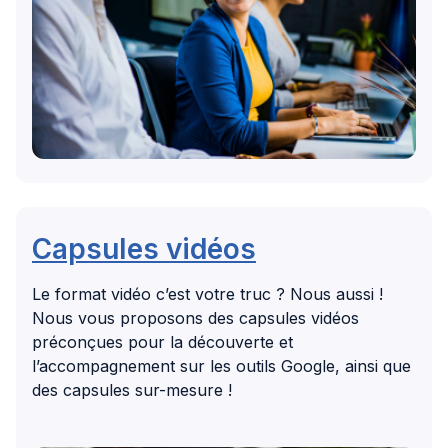
Capsules vidéos
Le format vidéo c’est votre truc ? Nous aussi !
Nous vous proposons des capsules vidéos
préconçues pour la découverte et
l’accompagnement sur les outils Google, ainsi que
des capsules sur-mesure !