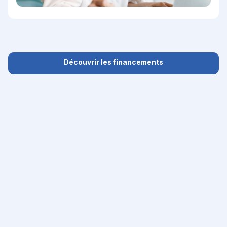
Découvrir les financements