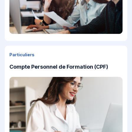
Particuliers
Compte Personnel de Formation (CPF)