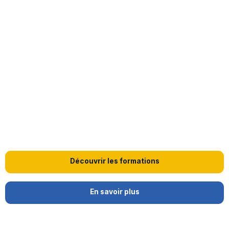
Découvrir les formations
En savoir plus