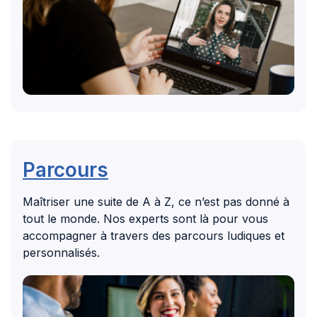
Parcours
Maîtriser une suite de A à Z, ce n’est pas donné à
tout le monde. Nos experts sont là pour vous
accompagner à travers des parcours ludiques et
personnalisés.