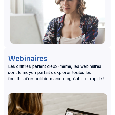
Webinaires
Les chiffres parlent d’eux-même, les webinaires
sont le moyen parfait d’explorer toutes les
facettes d’un outil de manière agréable et rapide !