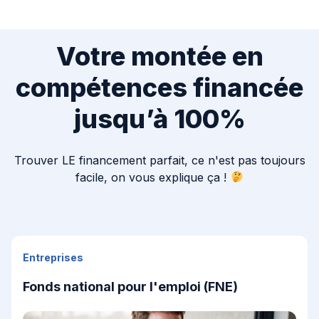
Votre montée en
compétences financée
jusqu’à 100%
Trouver LE financement parfait, ce n'est pas toujours
facile, on vous explique ça !
Entreprises
Fonds national pour l'emploi (FNE)