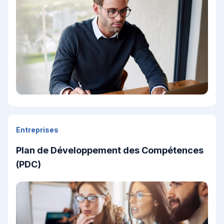
Entreprises
Plan de Développement des Compétences
(PDC)