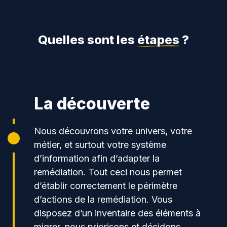
Quelles sont les
étapes
?
La découverte
Nous découvrons votre univers, votre
métier, et surtout votre système
d’information afin d’adapter la
remédiation. Tout ceci nous permet
d’établir correctement le périmètre
d’actions de la remédiation. Vous
disposez d’un inventaire des éléments à
migrer, nous priorisons et décidons