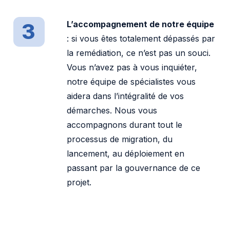
3
L’accompagnement de notre équipe
: si vous êtes totalement dépassés par
la remédiation, ce n’est pas un souci.
Vous n’avez pas à vous inquiéter,
notre équipe de spécialistes vous
aidera dans l’intégralité de vos
démarches. Nous vous
accompagnons durant tout le
processus de migration, du
lancement, au déploiement en
passant par la gouvernance de ce
projet.