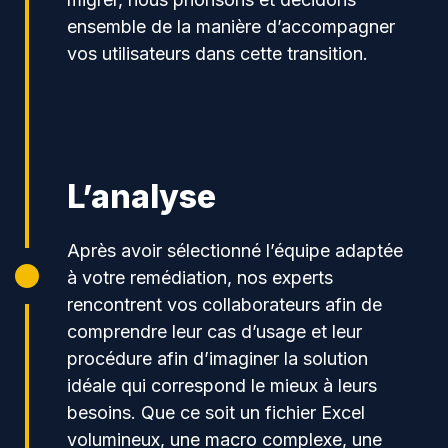
ensemble de la manière d’accompagner
vos utilisateurs dans cette transition.
L’analyse
Après avoir sélectionné l’équipe adaptée
à votre remédiation, nos experts
rencontrent vos collaborateurs afin de
comprendre leur cas d’usage et leur
procédure afin d’imaginer la solution
idéale qui correspond le mieux à leurs
besoins. Que ce soit un fichier Excel
volumineux, une macro complexe, une