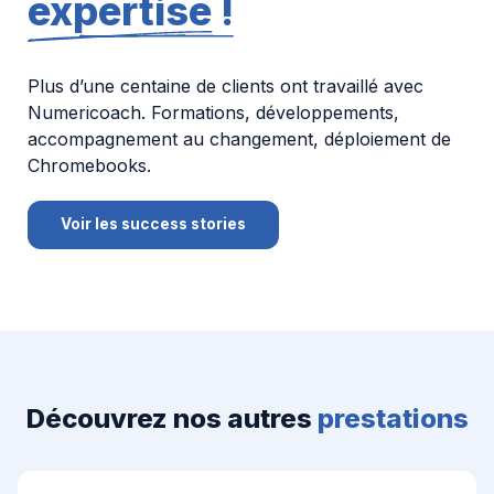
expertise !
Plus d’une centaine de clients ont travaillé avec
Numericoach. Formations, développements,
accompagnement au changement, déploiement de
Chromebooks.
Voir les success stories
Découvrez nos autres
prestations