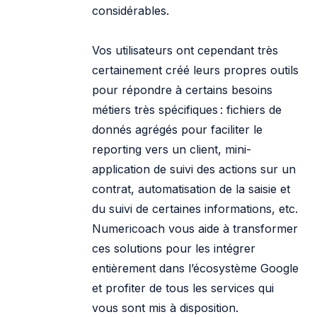
considérables.
Vos utilisateurs ont cependant très
certainement créé leurs propres outils
pour répondre à certains besoins
métiers très spécifiques : fichiers de
donnés agrégés pour faciliter le
reporting vers un client, mini-
application de suivi des actions sur un
contrat, automatisation de la saisie et
du suivi de certaines informations, etc.
Numericoach vous aide à transformer
ces solutions pour les intégrer
entièrement dans l’écosystème Google
et profiter de tous les services qui
vous sont mis à disposition.