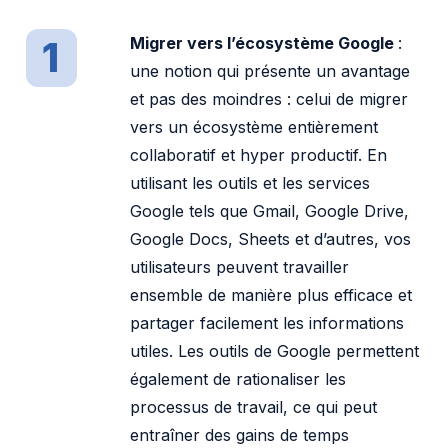
1
Migrer vers l’écosystème Google
:
une notion qui présente un avantage
et pas des moindres : celui de migrer
vers un écosystème entièrement
collaboratif et hyper productif. En
utilisant les outils et les services
Google tels que Gmail, Google Drive,
Google Docs, Sheets et d’autres, vos
utilisateurs peuvent travailler
ensemble de manière plus efficace et
partager facilement les informations
utiles. Les outils de Google permettent
également de rationaliser les
processus de travail, ce qui peut
entraîner des gains de temps