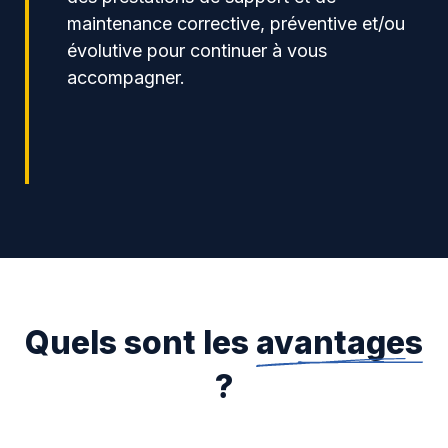
maintenance corrective, préventive et/ou
évolutive pour continuer à vous
accompagner.
Quels sont les
avantages
?