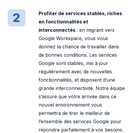
2
Profiter de services stables, riches
en fonctionnalités et
interconnectés
: en migrant vers
Google Workspace, vous vous
donnez la chance de travailler dans
de bonnes conditions. Les services
Google sont stables, mis à jour
régulièrement avec de nouvelles
fonctionnalités, et disposent d’une
grande interconnectivité. Notre équipe
s’assure que votre arrivée dans ce
nouvel environnement vous
permettra de tirer le meilleur de
l’ensemble des services Google pour
répondre parfaitement à vos besoins.