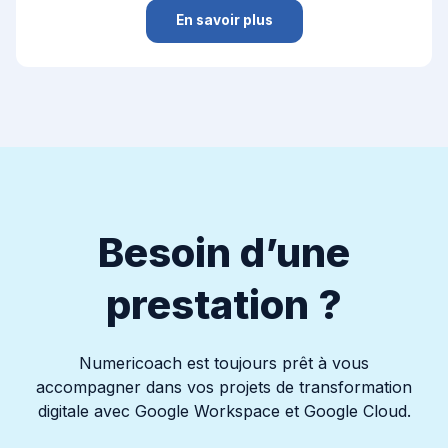
En savoir plus
Besoin d’une
prestation ?
Numericoach est toujours prêt à vous
accompagner dans vos projets de transformation
digitale avec Google Workspace et Google Cloud.