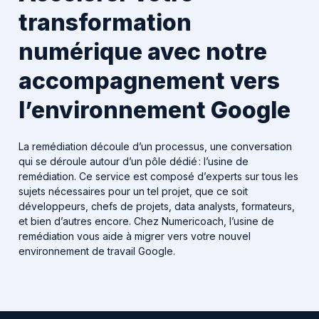
transformation
numérique avec notre
accompagnement vers
l’environnement Google
La remédiation découle d’un processus, une conversation
qui se déroule autour d’un pôle dédié : l’usine de
remédiation. Ce service est composé d’experts sur tous les
sujets nécessaires pour un tel projet, que ce soit
développeurs, chefs de projets, data analysts, formateurs,
et bien d’autres encore. Chez Numericoach, l’usine de
remédiation vous aide à migrer vers votre nouvel
environnement de travail Google.