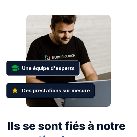
Une équipe d'experts
Des prestations sur mesure
Ils se sont fiés à notre