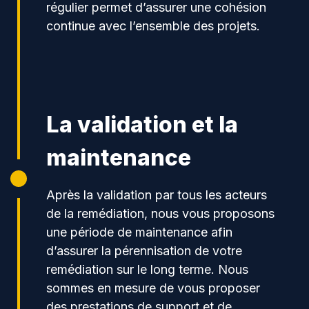
régulier permet d’assurer une cohésion
continue avec l’ensemble des projets.
La validation et la
maintenance
Après la validation par tous les acteurs
de la remédiation, nous vous proposons
une période de maintenance afin
d’assurer la pérennisation de votre
remédiation sur le long terme. Nous
sommes en mesure de vous proposer
des prestations de support et de