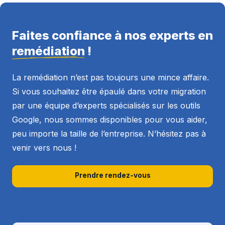
Faites confiance à nos experts en
remédiation
!
La remédiation n’est pas toujours une mince affaire.
Si vous souhaitez être épaulé dans votre migration
par une équipe d’experts spécialisés sur les outils
Google, nous sommes disponibles pour vous aider,
peu importe la taille de l’entreprise. N’hésitez pas à
venir vers nous !
Prendre rendez-vous