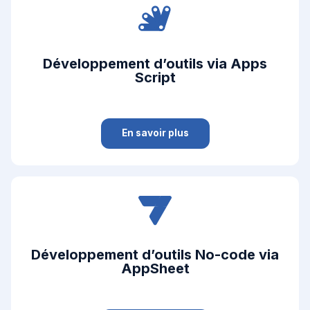
Développement d’outils via Apps
Script
En savoir plus
Développement d’outils No-code via
AppSheet