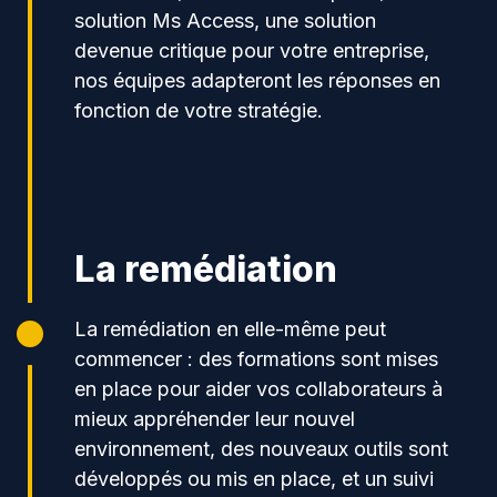
solution Ms Access, une solution
devenue critique pour votre entreprise,
nos équipes adapteront les réponses en
fonction de votre stratégie.
La remédiation
La remédiation en elle-même peut
commencer : des formations sont mises
en place pour aider vos collaborateurs à
mieux appréhender leur nouvel
environnement, des nouveaux outils sont
développés ou mis en place, et un suivi