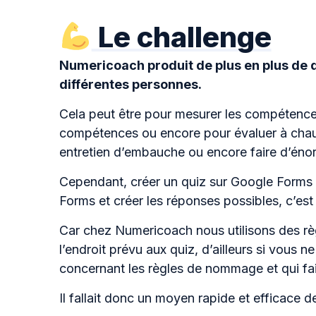
Le challenge
Numericoach produit de plus en plus de 
différentes personnes.
Cela peut être pour mesurer les compétences
compétences ou encore pour évaluer à chaud
entretien d’embauche ou encore faire d’énor
Cependant, créer un quiz sur Google Forms d
Forms et créer les réponses possibles, c’est
Car chez Numericoach nous utilisons des règl
l’endroit prévu aux quiz, d’ailleurs si vous n
concernant les règles de nommage et qui fa
Il fallait donc un moyen rapide et efficace d