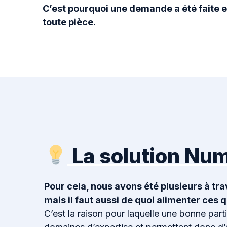
C’est pourquoi une demande a été faite e
toute pièce.
La solution Nu
Pour cela, nous avons été plusieurs à trav
mais il faut aussi de quoi alimenter ces q
C’est la raison pour laquelle une bonne part