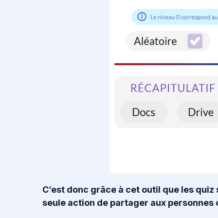
C’est donc grâce à cet outil que les qu
seule action de partager aux personnes