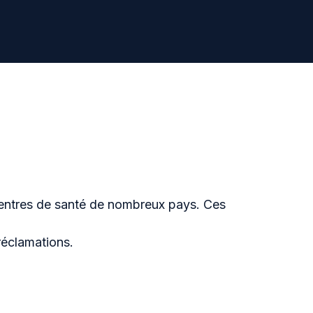
 centres de santé de nombreux pays. Ces
réclamations.