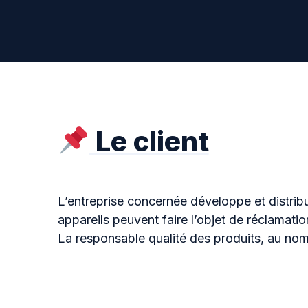
Le client
L’entreprise concernée développe et distri
appareils peuvent faire l’objet de réclamati
La responsable qualité des produits, au nom 