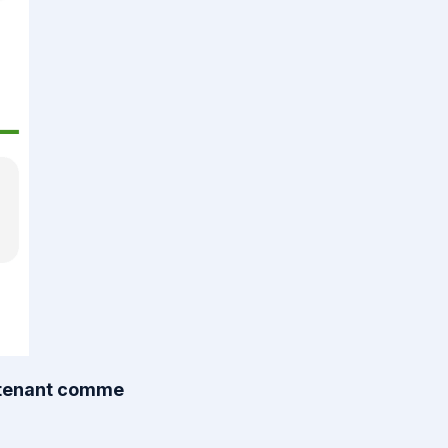
intenant comme