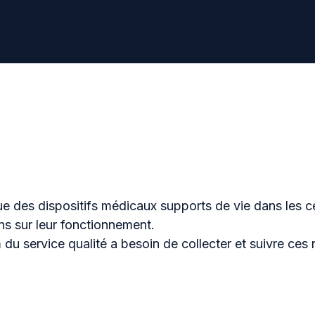
bue des dispositifs médicaux supports de vie dans les
ons sur leur fonctionnement.
du service qualité a besoin de collecter et suivre ces 