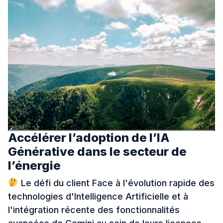
Accélérer l’adoption de l’IA
Générative dans le secteur de
l’énergie
Le défi du client Face à l'évolution rapide des
technologies d'Intelligence Artificielle et à
l'intégration récente des fonctionnalités