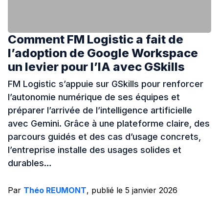
Comment FM Logistic a fait de
l’adoption de Google Workspace
un levier pour l’IA avec GSkills
FM Logistic s’appuie sur GSkills pour renforcer
l’autonomie numérique de ses équipes et
préparer l’arrivée de l’intelligence artificielle
avec Gemini. Grâce à une plateforme claire, des
parcours guidés et des cas d’usage concrets,
l’entreprise installe des usages solides et
durables…
Par
Théo REUMONT
, publié le 5 janvier 2026