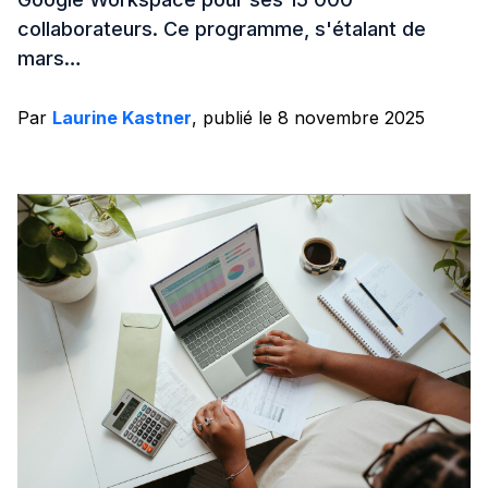
collaborateurs. Ce programme, s'étalant de
mars…
Par
Laurine Kastner
, publié le 8 novembre 2025