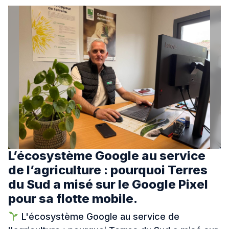
L’écosystème Google au service
de l’agriculture : pourquoi Terres
du Sud a misé sur le Google Pixel
pour sa flotte mobile.
L'écosystème Google au service de