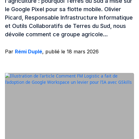
l'agriculture : pourquoi Terres du Sud a misé sur
le Google Pixel pour sa flotte mobile. Olivier
Picard, Responsable Infrastructure Informatique
et Outils Collaboratifs de Terres du Sud, nous
dévoile comment ce groupe agricole…
Par
Rémi Duplé
, publié le 18 mars 2026