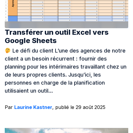
Transférer un outil Excel vers
Google Sheets
Le défi du client L’une des agences de notre
client a un besoin récurrent : fournir des
planning pour les intérimaires travaillant chez un
de leurs propres clients. Jusqu’ici, les
personnes en charge de la planification
utilisaient un outil…
Par
Laurine Kastner
, publié le 29 août 2025