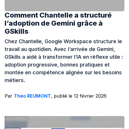
Comment Chantelle a structuré
l’adoption de Gemini grâce à
GSkills
Chez Chantelle, Google Workspace structure le
travail au quotidien. Avec l’arrivée de Gemini,
GSkills a aidé à transformer l’IA en réflexe utile :
adoption progressive, bonnes pratiques et
montée en compétence alignée sur les besoins
métiers.
Par
Théo REUMONT
, publié le 12 février 2026