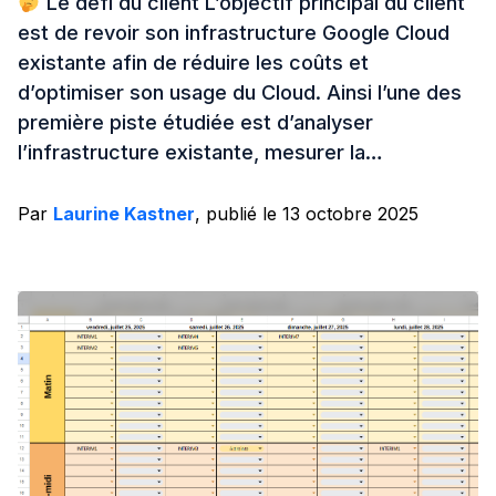
Le défi du client L’objectif principal du client
est de revoir son infrastructure Google Cloud
existante afin de réduire les coûts et
d’optimiser son usage du Cloud. Ainsi l’une des
première piste étudiée est d’analyser
l’infrastructure existante, mesurer la…
Par
Laurine Kastner
, publié le 13 octobre 2025