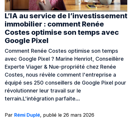
L’IA au service de l’investissement
immobilier : comment Renée
Costes optimise son temps avec
Google Pixel
Comment Renée Costes optimise son temps
avec Google Pixel ? Marine Henriot, Conseillère
Experte Viager & Nue-propriété chez Renée
Costes, nous révèle comment l'entreprise a
équipé ses 250 conseillers de Google Pixel pour
révolutionner leur travail sur le
terrain.L'intégration parfaite…
Par
Rémi Duplé
, publié le 26 mars 2026