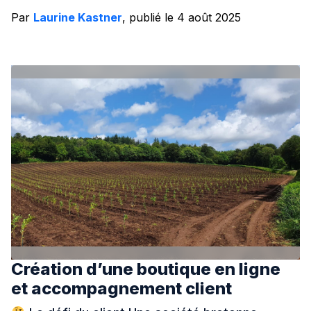
Par
Laurine Kastner
, publié le 4 août 2025
Création d’une boutique en ligne
et accompagnement client