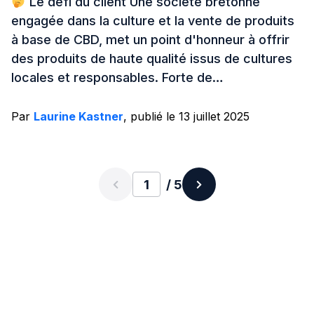
Le défi du client Une société bretonne
engagée dans la culture et la vente de produits
à base de CBD, met un point d'honneur à offrir
des produits de haute qualité issus de cultures
locales et responsables. Forte de…
Par
Laurine Kastner
, publié le 13 juillet 2025
/ 5