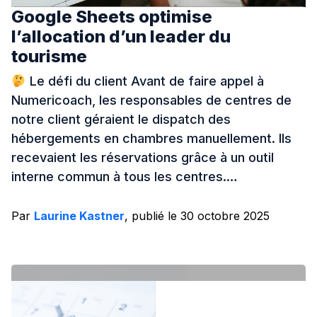
Google Sheets optimise
l’allocation d’un leader du
tourisme
Le défi du client Avant de faire appel à
Numericoach, les responsables de centres de
notre client géraient le dispatch des
hébergements en chambres manuellement. Ils
recevaient les réservations grâce à un outil
interne commun à tous les centres.…
Par
Laurine Kastner
, publié le 30 octobre 2025