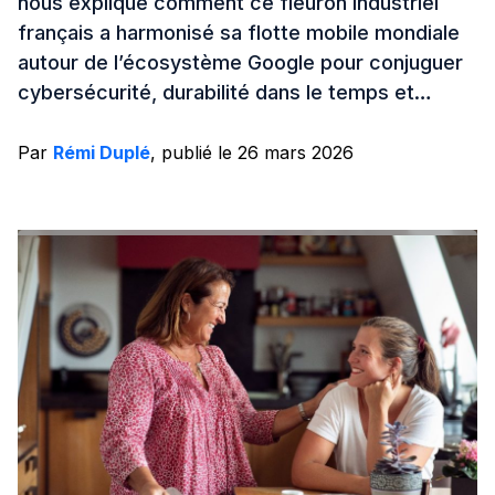
nous explique comment ce fleuron industriel
français a harmonisé sa flotte mobile mondiale
autour de l’écosystème Google pour conjuguer
cybersécurité, durabilité dans le temps et…
Par
Rémi Duplé
, publié le 26 mars 2026