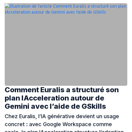
Comment Euralis a structuré son
plan IAcceleration autour de
Gemini avec l’aide de GSkills
Chez Euralis, l’IA générative devient un usage
concret : avec Google Workspace comme