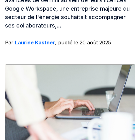
avancées de Gemini au sein de leurs licences
Google Workspace, une entreprise majeure du
secteur de l'énergie souhaitait accompagner
ses collaborateurs,…
Par
Laurine Kastner
, publié le 20 août 2025