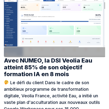
Avec NUMEO, la DSI Veolia Eau
atteint 85% de son objectif
formation IA en 8 mois
Le défi du client Dans le cadre de son
ambitieux programme de transformation
digitale, Veolia France, activité Eau, a initié un
vaste plan d'acculturation aux nouveaux outils
Google Workspace pour ses 15 000