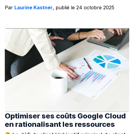
Par
Laurine Kastner
, publié le 24 octobre 2025
Optimiser ses coûts Google Cloud
en rationalisant les ressources