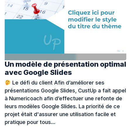
Un modèle de présentation optimal
avec Google Slides
Le défi du client Afin d’améliorer ses
présentations Google Slides, CustUp a fait appel
à Numericoach afin d’effectuer une refonte de
leurs modèles Google Slides. La priorité de ce
projet était d'assurer une utilisation facile et
pratique pour tous…