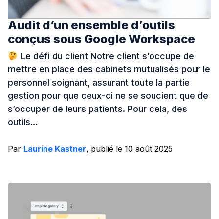
Audit d’un ensemble d’outils
conçus sous Google Workspace
Le défi du client Notre client s’occupe de
mettre en place des cabinets mutualisés pour le
personnel soignant, assurant toute la partie
gestion pour que ceux-ci ne se soucient que de
s’occuper de leurs patients. Pour cela, des
outils…
Par
Laurine Kastner
, publié le 10 août 2025