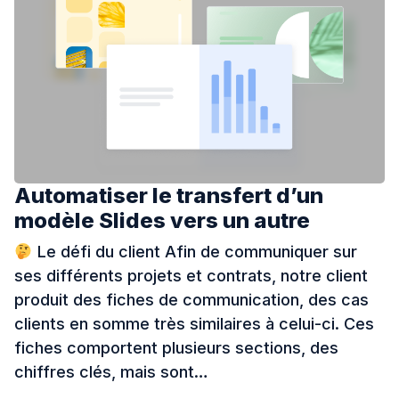
Automatiser le transfert d’un
modèle Slides vers un autre
Le défi du client Afin de communiquer sur
ses différents projets et contrats, notre client
produit des fiches de communication, des cas
clients en somme très similaires à celui-ci. Ces
fiches comportent plusieurs sections, des
chiffres clés, mais sont…