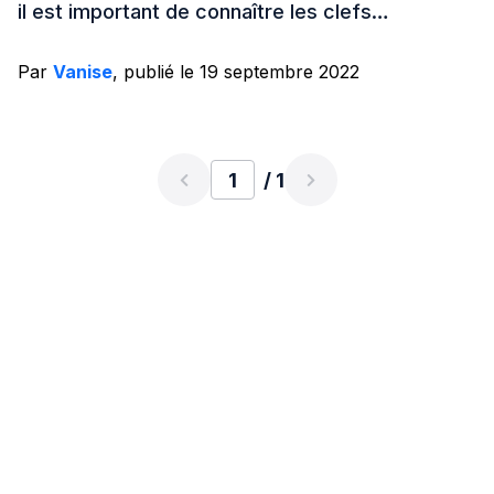
il est important de connaître les clefs…
Par
Vanise
, publié le 19 septembre 2022
/ 1