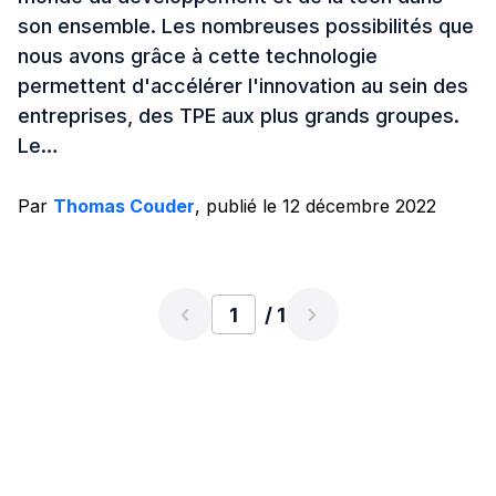
son ensemble. Les nombreuses possibilités que
nous avons grâce à cette technologie
permettent d'accélérer l'innovation au sein des
entreprises, des TPE aux plus grands groupes.
Le…
Par
Thomas Couder
, publié le 12 décembre 2022
/ 1