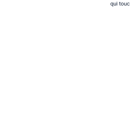
qui touc