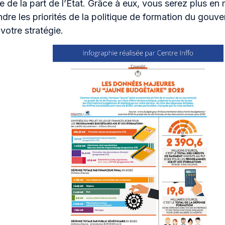
 de la part de l’État. Grâce à eux, vous serez plus en
re les priorités de la politique de formation du gouve
votre stratégie.