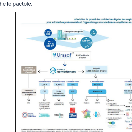
he le pactole.