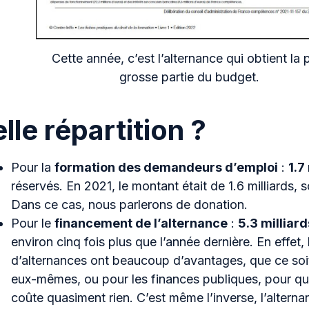
Cette année, c’est l’alternance qui obtient la 
grosse partie du budget.
lle répartition ?
Pour la
formation des demandeurs d’emploi
:
1.7
réservés. En 2021, le montant était de 1.6 milliards, s
Dans ce cas, nous parlerons de donation.
Pour le
financement de l’alternance
:
5.3 milliard
environ cinq fois plus que l’année dernière. En effet, 
d’alternances ont beaucoup d’avantages, que ce soit
eux-mêmes, ou pour les finances publiques, pour qui
coûte quasiment rien. C’est même l’inverse, l’altern