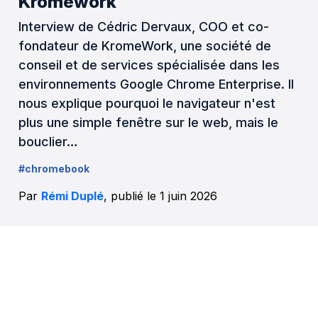
Kromework
Interview de Cédric Dervaux, COO et co-
fondateur de KromeWork, une société de
conseil et de services spécialisée dans les
environnements Google Chrome Enterprise. Il
nous explique pourquoi le navigateur n'est
plus une simple fenêtre sur le web, mais le
bouclier…
#chromebook
Par
Rémi Duplé
, publié le 1 juin 2026