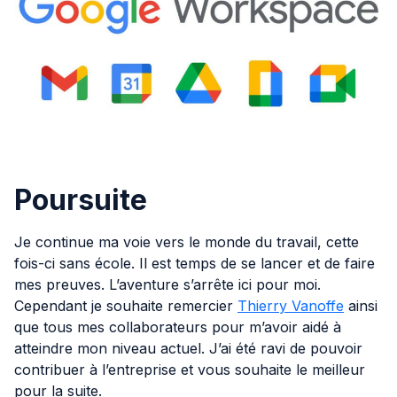
Poursuite
Je continue ma voie vers le monde du travail, cette
fois-ci sans école. Il est temps de se lancer et de faire
mes preuves. L’aventure s’arrête ici pour moi.
Cependant je souhaite remercier
Thierry Vanoffe
ainsi
que tous mes collaborateurs pour m’avoir aidé à
atteindre mon niveau actuel. J’ai été ravi de pouvoir
contribuer à l’entreprise et vous souhaite le meilleur
pour la suite.