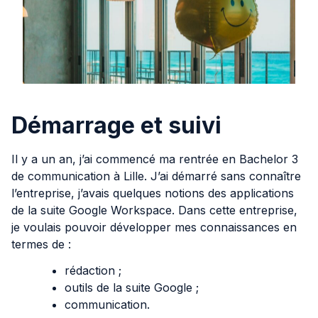
Démarrage et suivi
Il y a un an, j’ai commencé ma rentrée en Bachelor 3
de communication à Lille. J’ai démarré sans connaître
l’entreprise, j’avais quelques notions des applications
de la suite Google Workspace. Dans cette entreprise,
je voulais pouvoir développer mes connaissances en
termes de :
rédaction ;
outils de la suite Google ;
communication.