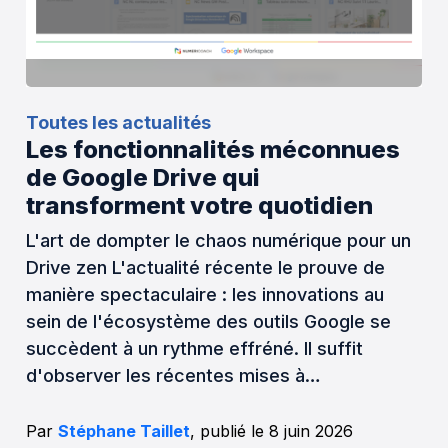
Toutes les actualités
Les fonctionnalités méconnues
de Google Drive qui
transforment votre quotidien
L'art de dompter le chaos numérique pour un
Drive zen L'actualité récente le prouve de
manière spectaculaire : les innovations au
sein de l'écosystème des outils Google se
succèdent à un rythme effréné. Il suffit
d'observer les récentes mises à…
Par
Stéphane Taillet
, publié le 8 juin 2026