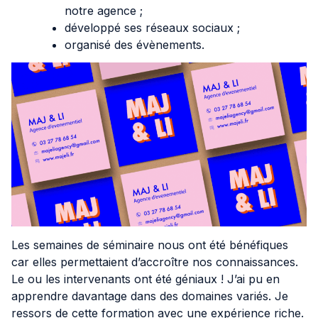
notre agence ;
développé ses réseaux sociaux ;
organisé des évènements.
Les semaines de séminaire nous ont été bénéfiques
car elles permettaient d’accroître nos connaissances.
Le ou les intervenants ont été géniaux ! J’ai pu en
apprendre davantage dans des domaines variés. Je
ressors de cette formation avec une expérience riche.