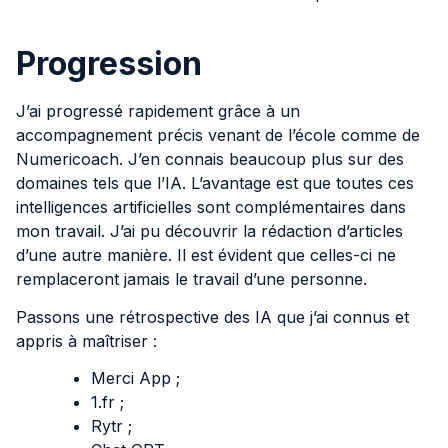
Progression
J’ai progressé rapidement grâce à un
accompagnement précis venant de l’école comme de
Numericoach. J’en connais beaucoup plus sur des
domaines tels que l’IA. L’avantage est que toutes ces
intelligences artificielles sont complémentaires dans
mon travail. J’ai pu découvrir la rédaction d’articles
d’une autre manière. Il est évident que celles-ci ne
remplaceront jamais le travail d’une personne.
Passons une rétrospective des IA que j’ai connus et
appris à maîtriser :
Merci App ;
1.fr ;
Rytr ;