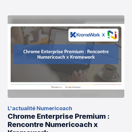
L'actualité Numericoach
Chrome Enterprise Premium :
Rencontre Numericoach x