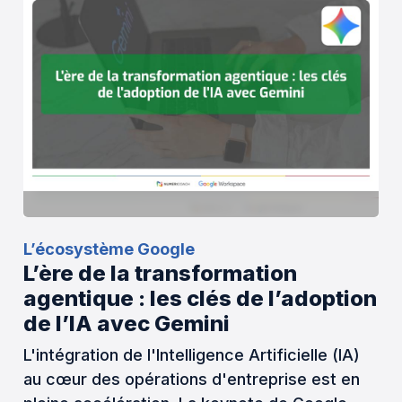
L’écosystème Google
L’ère de la transformation
agentique : les clés de l’adoption
de l’IA avec Gemini
L'intégration de l'Intelligence Artificielle (IA)
au cœur des opérations d'entreprise est en