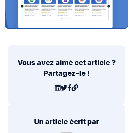
Vous avez aimé cet article ?
Partagez-le !
Un article écrit par