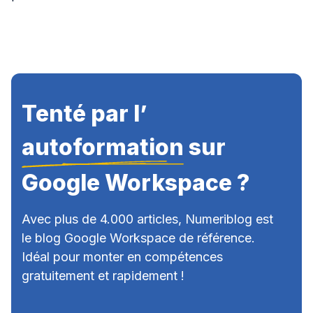
Tenté par l’
autoformation
sur
Google Workspace ?
Avec plus de 4.000 articles, Numeriblog est
le blog Google Workspace de référence.
Idéal pour monter en compétences
gratuitement et rapidement !