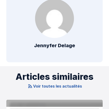
Jennyfer Delage
Articles similaires
Voir toutes les actualités