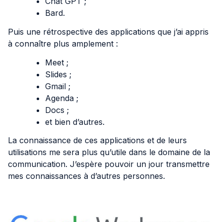
Chat GPT ;
Bard.
Puis une rétrospective des applications que j’ai appris
à connaître plus amplement :
Meet ;
Slides ;
Gmail ;
Agenda ;
Docs ;
et bien d’autres.
La connaissance de ces applications et de leurs
utilisations me sera plus qu’utile dans le domaine de la
communication. J’espère pouvoir un jour transmettre
mes connaissances à d’autres personnes.