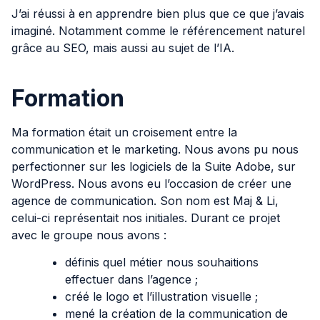
J’ai réussi à en apprendre bien plus que ce que j’avais
imaginé. Notamment comme le référencement naturel
grâce au SEO, mais aussi au sujet de l’IA.
Formation
Ma formation était un croisement entre la
communication et le marketing. Nous avons pu nous
perfectionner sur les logiciels de la Suite Adobe, sur
WordPress. Nous avons eu l’occasion de créer une
agence de communication. Son nom est Maj & Li,
celui-ci représentait nos initiales. Durant ce projet
avec le groupe nous avons :
définis quel métier nous souhaitions
effectuer dans l’agence ;
créé le logo et l’illustration visuelle ;
mené la création de la communication de