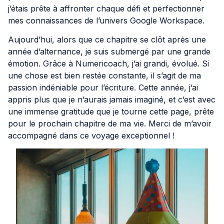
j’étais prête à affronter chaque défi et perfectionner
mes connaissances de l’univers Google Workspace.
Aujourd’hui, alors que ce chapitre se clôt après une
année d’alternance, je suis submergé par une grande
émotion. Grâce à Numericoach, j’ai grandi, évolué. Si
une chose est bien restée constante, il s’agit de ma
passion indéniable pour l’écriture. Cette année, j’ai
appris plus que je n’aurais jamais imaginé, et c’est avec
une immense gratitude que je tourne cette page, prête
pour le prochain chapitre de ma vie. Merci de m’avoir
accompagné dans ce voyage exceptionnel !