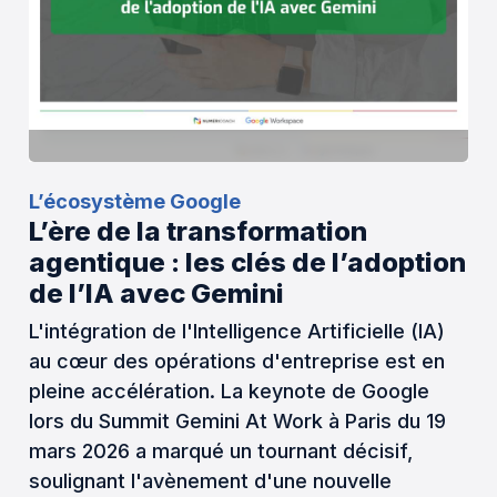
L’écosystème Google
L’ère de la transformation
agentique : les clés de l’adoption
de l’IA avec Gemini
L'intégration de l'Intelligence Artificielle (IA)
au cœur des opérations d'entreprise est en
pleine accélération. La keynote de Google
lors du Summit Gemini At Work à Paris du 19
mars 2026 a marqué un tournant décisif,
soulignant l'avènement d'une nouvelle