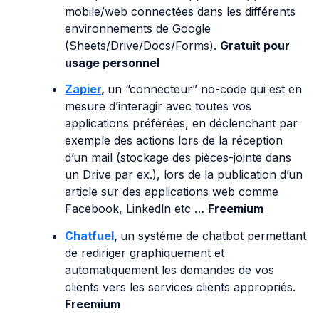
mobile/web connectées dans les différents
environnements de Google
(Sheets/Drive/Docs/Forms).
Gratuit pour
usage personnel
Zapier
,
un “connecteur” no-code qui est en
mesure d’interagir avec toutes vos
applications préférées, en déclenchant par
exemple des actions lors de la réception
d’un mail (stockage des pièces-jointe dans
un Drive par ex.), lors de la publication d’un
article sur des applications web comme
Facebook, Linkedln etc …
Freemium
Chatfuel
,
un système de chatbot permettant
de rediriger graphiquement et
automatiquement les demandes de vos
clients vers les services clients appropriés.
Freemium