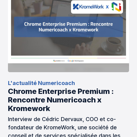
L'actualité Numericoach
Chrome Enterprise Premium :
Rencontre Numericoach x
Kromework
Interview de Cédric Dervaux, COO et co-
fondateur de KromeWork, une société de
conseil et de services spécialisée dans les