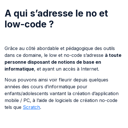
A qui s’adresse le no et
low-code ?
Grâce au côté abordable et pédagogique des outils
dans ce domaine, le low et no-code s’adresse
à toute
personne disposant de notions de base en
informatique
, et ayant un accès à Internet.
Nous pouvons ainsi voir fleurir depuis quelques
années des cours d’informatique pour
enfants/adolescents vantant la création d’application
mobile / PC, à l’aide de logiciels de création no-code
tels que
Scratch
.