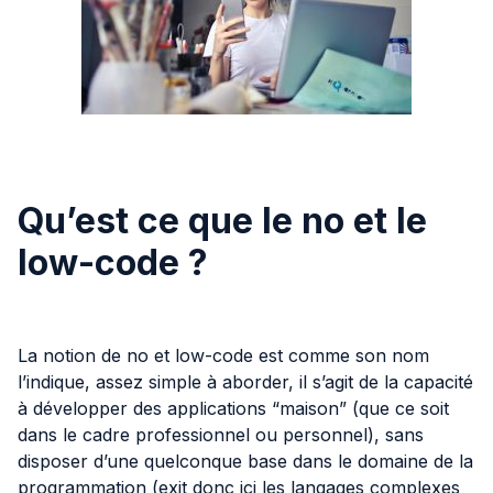
Qu’est ce que le no et le
low-code ?
La notion de no et low-code est comme son nom
l’indique, assez simple à aborder, il s’agit de la capacité
à développer des applications “maison” (que ce soit
dans le cadre professionnel ou personnel), sans
disposer d’une quelconque base dans le domaine de la
programmation (exit donc ici les langages complexes