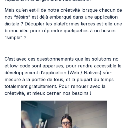
Mais qu’en est-il de notre créativité lorsque chacun de
nos “désirs” est déjà embarqué dans une application
digitale ? Décupler les plateformes tierces est-elle une
bonne idée pour répondre quelquefois à un besoin
“simple” ?
C’est avec ces questionnements que les solutions no
et low-code sont apparues, pour rendre accessible le
développement d’application (Web / Natives) sûr-
mesure à la portée de tous, et la plupart du temps
totalement gratuitement. Pour renouer avec la
créativité, et mieux cerner nos besoins !