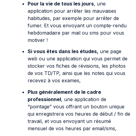
Pour la vie de tous les jours
, une
application pour arrêter les mauvaises
habitudes, par exemple pour arrêter de
fumer. Et vous envoyant un compte-rendu
hebdomadaire par mail ou sms pour vous
motiver !
Si vous êtes dans les études,
une page
web ou une application qui vous permet de
stocker vos fiches de révisions, les photos
de vos TD/TP, ainsi que les notes qui vous
recevez à vos exames,
Plus généralement de le cadre
professionnel
, une application de
“pointage” vous offrant un bouton unique
qui enregistrera vos heures de début / fin de
travail, et vous envoyant un résumé
mensuel de vos heures par email/sms,