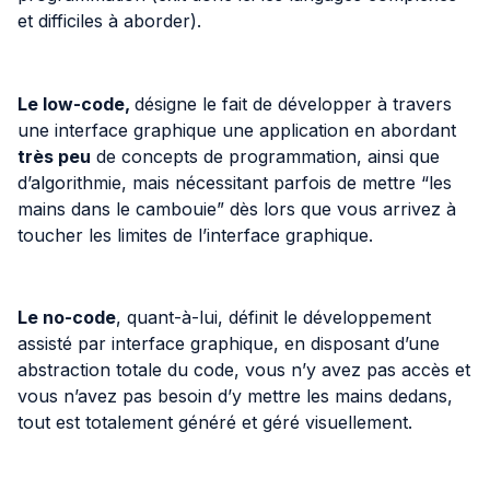
et difficiles à aborder).
Le low-code,
désigne le fait de développer à travers
une interface graphique une application en abordant
très peu
de concepts de programmation, ainsi que
d’algorithmie, mais nécessitant parfois de mettre “les
mains dans le cambouie” dès lors que vous arrivez à
toucher les limites de l’interface graphique.
Le no-code
, quant-à-lui, définit le développement
assisté par interface graphique, en disposant d’une
abstraction totale du code, vous n’y avez pas accès et
vous n’avez pas besoin d’y mettre les mains dedans,
tout est totalement généré et géré visuellement.