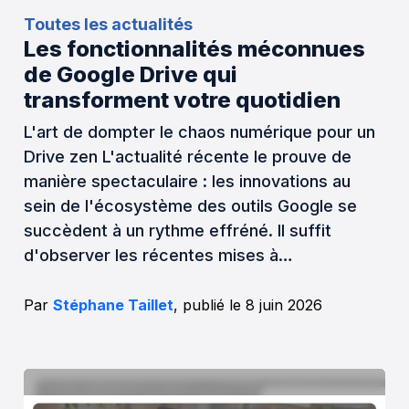
Toutes les actualités
Les fonctionnalités méconnues
de Google Drive qui
transforment votre quotidien
L'art de dompter le chaos numérique pour un
Drive zen L'actualité récente le prouve de
manière spectaculaire : les innovations au
sein de l'écosystème des outils Google se
succèdent à un rythme effréné. Il suffit
d'observer les récentes mises à…
Par
Stéphane Taillet
, publié le 8 juin 2026