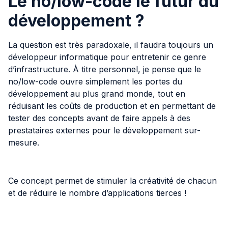
Le no/low-code le futur du
développement ?
La question est très paradoxale, il faudra toujours un
développeur informatique pour entretenir ce genre
d’infrastructure. À titre personnel, je pense que le
no/low-code ouvre simplement les portes du
développement au plus grand monde, tout en
réduisant les coûts de production et en permettant de
tester des concepts avant de faire appels à des
prestataires externes pour le développement sur-
mesure.
Ce concept permet de stimuler la créativité de chacun
et de réduire le nombre d’applications tierces !