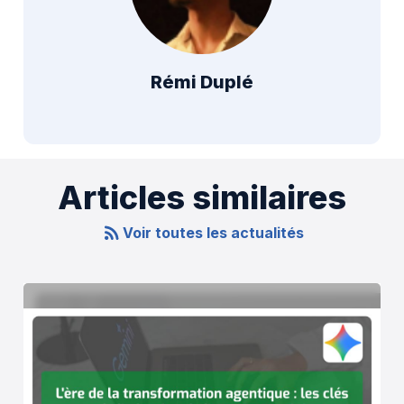
Rémi Duplé
Articles similaires
Voir toutes les actualités