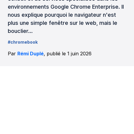
environnements Google Chrome Enterprise. Il
nous explique pourquoi le navigateur n'est
plus une simple fenêtre sur le web, mais le
bouclier…
#chromebook
Par
Rémi Duplé
, publié le 1 juin 2026