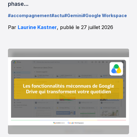
phase…
#accompagnement
#actu
#Gemini
#Google Workspace
Par
Laurine Kastner
, publié le 27 juillet 2026