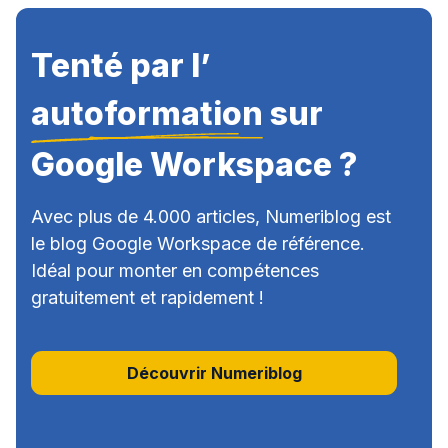
Tenté par l’
autoformation
sur
Google Workspace ?
Avec plus de 4.000 articles, Numeriblog est
le blog Google Workspace de référence.
Idéal pour monter en compétences
gratuitement et rapidement !
Découvrir Numeriblog