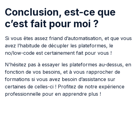
Conclusion, est-ce que
c’est fait pour moi ?
Si vous êtes assez friand d’automatisation, et que vous
avez l’habitude de décupler les plateformes, le
no/low-code est certainement fait pour vous !
N’hésitez pas à essayer les plateformes au-dessus, en
fonction de vos besoins, et à vous rapprocher de
formations si vous avez besoin d’assistance sur
certaines de celles-ci ! Profitez de notre expérience
professionnelle pour en apprendre plus !