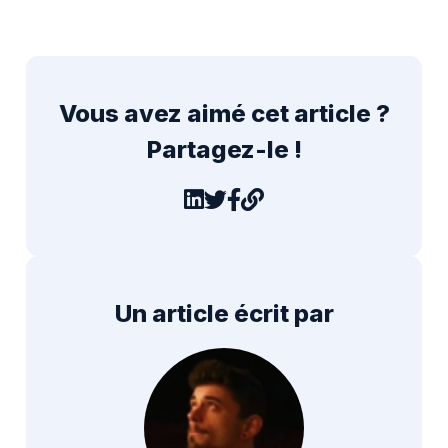
Vous avez aimé cet article ?
Partagez-le !
Un article écrit par