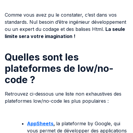
Comme vous avez pu le constater, c’est dans vos
standards. Nul besoin d’être ingénieur développement
ou un expert du codage et des balises Html.
La seule
limite sera votre imagination !
Quelles sont les
plateformes de low/no-
code ?
Retrouvez ci-dessous une liste non exhaustives des
plateformes low/no-code les plus populaires :
AppSheets
,
la plateforme by Google, qui
vous permet de développer des applications