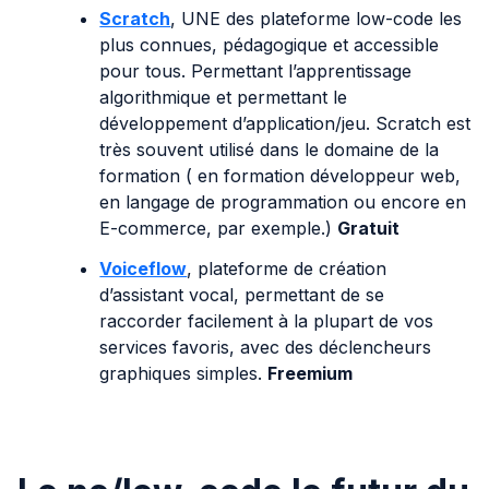
Scratch
, UNE des plateforme low-code les
plus connues, pédagogique et accessible
pour tous. Permettant l’apprentissage
algorithmique et permettant le
développement d’application/jeu. Scratch est
très souvent utilisé dans le domaine de la
formation ( en formation développeur web,
en langage de programmation ou encore en
E-commerce, par exemple.)
Gratuit
Voiceflow
, plateforme de création
d’assistant vocal, permettant de se
raccorder facilement à la plupart de vos
services favoris, avec des déclencheurs
graphiques simples.
Freemium