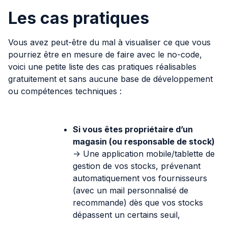
Les cas pratiques
Vous avez peut-être du mal à visualiser ce que vous
pourriez être en mesure de faire avec le no-code,
voici une petite liste des cas pratiques réalisables
gratuitement et sans aucune base de développement
ou compétences techniques :
Si vous êtes propriétaire d’un
magasin (ou responsable de stock)
-> Une application mobile/tablette de
gestion de vos stocks, prévenant
automatiquement vos fournisseurs
(avec un mail personnalisé de
recommande) dès que vos stocks
dépassent un certains seuil,