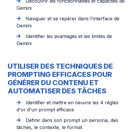
Découvrir les fonctionnalités et capacités de
Gemini
Naviguer et se repérer dans l'interface de
Gemini
Identifier les avantages et les limites de
Gemini
UTILISER DES TECHNIQUES DE
PROMPTING EFFICACES POUR
GÉNÉRER DU CONTENU ET
AUTOMATISER DES TÂCHES
Identifier et mettre en oeuvre les 4 règles
d'or d'un prompt efficace
Définir dans son prompt un persona, des
tâches, le contexte, le format