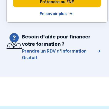
Prétendre au FNE
En savoir plus
Besoin d'aide pour financer
votre formation ?
Prendre un RDV d'information
Gratuit