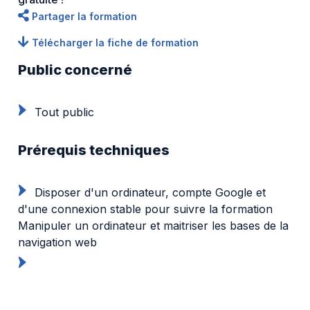
Partager la formation
Télécharger la fiche de formation
Public concerné
Tout public
Prérequis techniques
Disposer d'un ordinateur, compte Google et
d'une connexion stable pour suivre la formation
Manipuler un ordinateur et maitriser les bases de la
navigation web