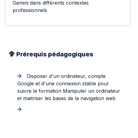
Gemini dans différents contextes
professionnels
Prérequis pédagogiques
Disposer d'un ordinateur, compte
Google et d'une connexion stable pour
suivre la formation Manipuler un ordinateur
et maitriser les bases de la navigation web