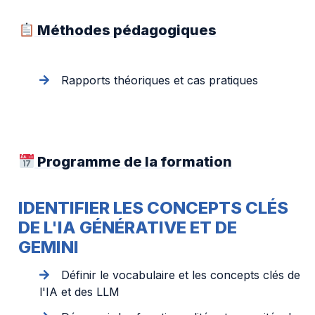
Méthodes pédagogiques
Rapports théoriques et cas pratiques
Programme de la formation
IDENTIFIER LES CONCEPTS CLÉS
DE L'IA GÉNÉRATIVE ET DE
GEMINI
Définir le vocabulaire et les concepts clés de
l'IA et des LLM