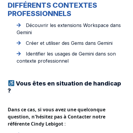
DIFFÉRENTS CONTEXTES
PROFESSIONNELS
Découvrir les extensions Workspace dans
Gemini
Créer et utiliser des Gems dans Gemini
Identifier les usages de Gemini dans son
contexte professionnel
Vous êtes en situation de handicap
?
Dans ce cas, si vous avez une quelconque
question, n'hésitez pas à Contacter notre
référente Cindy Lebigot
: