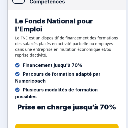
Compétences
Le Fonds National pour
l’Emploi
Le FNE est un dispositif de financement des formations
des salariés placés en activité partielle ou employés
dans une entreprise en mutation économique et/ou
reprise d’activité.
Financement jusqu'à 70%
Parcours de formation adapté par
Numericoach
Plusieurs modalités de formation
possibles
Prise en charge jusqu’à 70%