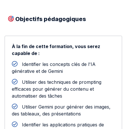
Objectifs pédagogiques
À la fin de cette formation, vous serez
capable de :
Identifier les concepts clés de l'IA
générative et de Gemini
Utiliser des techniques de prompting
efficaces pour générer du contenu et
automatiser des tâches
Utiliser Gemini pour générer des images,
des tableaux, des présentations
Identifier les applications pratiques de