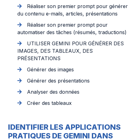
Réaliser son premier prompt pour générer
du contenu e-mails, articles, présentations
Réaliser son premier prompt pour
automatiser des tâches (résumés, traductions)
UTILISER GEMINI POUR GÉNÉRER DES
IMAGES, DES TABLEAUX, DES
PRÉSENTATIONS
Générer des images
Générer des présentations
Analyser des données
Créer des tableaux
IDENTIFIER LES APPLICATIONS
PRATIQUES DE GEMINI DANS