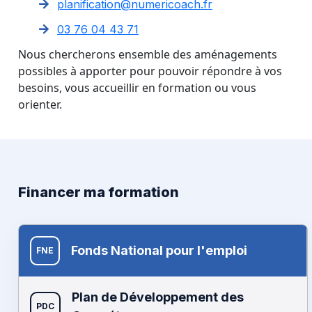
planification@numericoach.fr
03 76 04 43 71
Nous chercherons ensemble des aménagements
possibles à apporter pour pouvoir répondre à vos
besoins, vous accueillir en formation ou vous
orienter.
Financer ma formation
Fonds National pour l'emploi
FNE
Plan de Développement des
PDC