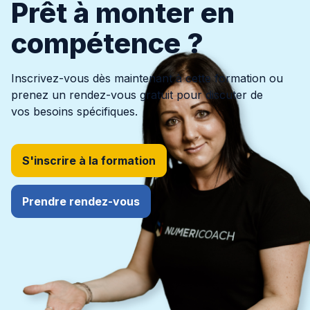
Prêt à monter en
compétence ?
Inscrivez-vous dès maintenant à cette formation ou
prenez un rendez-vous gratuit pour discuter de
vos besoins spécifiques.
S'inscrire à la formation
Prendre rendez-vous