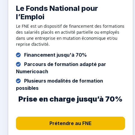
Le Fonds National pour
l’Emploi
Le FNE est un dispositif de financement des formations
des salariés placés en activité partielle ou employés
dans une entreprise en mutation économique et/ou
reprise d’activité.
Financement jusqu'à 70%
Parcours de formation adapté par
Numericoach
Plusieurs modalités de formation
possibles
Prise en charge jusqu’à 70%
Prétendre au FNE