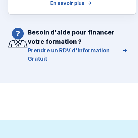
En savoir plus
Besoin d'aide pour financer
votre formation ?
Prendre un RDV d'information
Gratuit