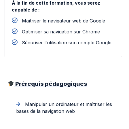
À la fin de cette formation, vous serez
capable de :
Maîtriser le navigateur web de Google
Optimiser sa navigation sur Chrome
Sécuriser l'utilisation son compte Google
Prérequis pédagogiques
Manipuler un ordinateur et maîtriser les
bases de la navigation web