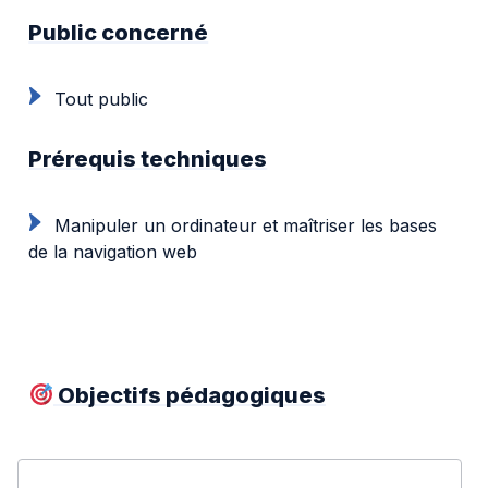
Public concerné
Tout public
Prérequis techniques
Manipuler un ordinateur et maîtriser les bases
de la navigation web
Objectifs pédagogiques