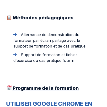
Méthodes pédagogiques
Alternance de démonstration du
formateur par écran partagé avec le
support de formation et de cas pratique
Support de formation et fichier
d'exercice ou cas pratique fourni
Programme de la formation
UTILISER GOOGLE CHROME EN