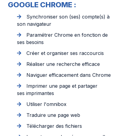
GOOGLE CHROME :
Synchroniser son (ses) compte(s) à
son navigateur
Paramétrer Chrome en fonction de
ses besoins
Créer et organiser ses raccourcis
Réaliser une recherche efficace
Naviguer efficacement dans Chrome
Imprimer une page et partager
ses imprimantes
Utiliser l'omnibox
Traduire une page web
Télécharger des fichiers