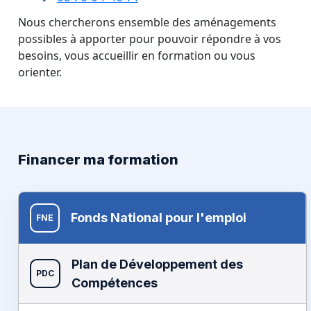
Nous chercherons ensemble des aménagements
possibles à apporter pour pouvoir répondre à vos
besoins, vous accueillir en formation ou vous
orienter.
Financer ma formation
Fonds National pour l'emploi
FNE
Plan de Développement des
PDC
Compétences