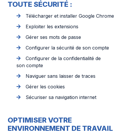
TOUTE SÉCURITÉ :
Télécharger et installer Google Chrome
Exploiter les extensions
Gérer ses mots de passe
Configurer la sécurité de son compte
Configurer de la confidentialité de
son compte
Naviguer sans laisser de traces
Gérer les cookies
Sécuriser sa navigation internet
OPTIMISER VOTRE
ENVIRONNEMENT DE TRAVAIL