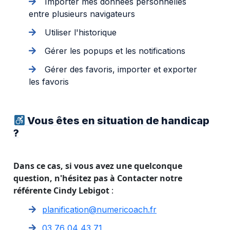
Importer mes données personnelles
entre plusieurs navigateurs
Utiliser l'historique
Gérer les popups et les notifications
Gérer des favoris, importer et exporter
les favoris
Vous êtes en situation de handicap
?
Dans ce cas, si vous avez une quelconque
question, n'hésitez pas à Contacter notre
référente Cindy Lebigot
:
planification@numericoach.fr
03 76 04 43 71