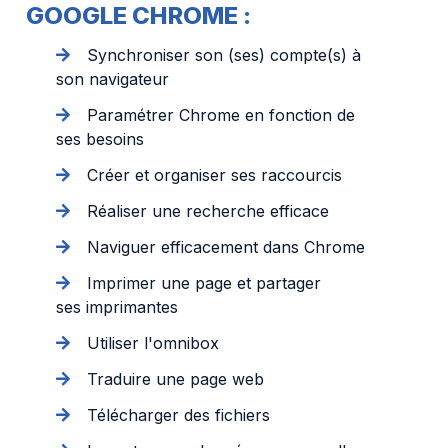
GOOGLE CHROME :
Synchroniser son (ses) compte(s) à
son navigateur
Paramétrer Chrome en fonction de
ses besoins
Créer et organiser ses raccourcis
Réaliser une recherche efficace
Naviguer efficacement dans Chrome
Imprimer une page et partager
ses imprimantes
Utiliser l'omnibox
Traduire une page web
Télécharger des fichiers