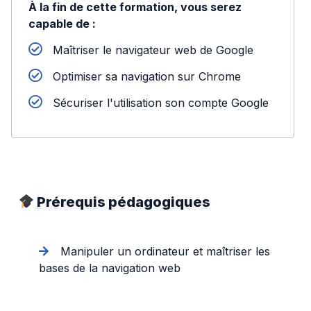
À la fin de cette formation, vous serez
capable de :
Maîtriser le navigateur web de Google
Optimiser sa navigation sur Chrome
Sécuriser l'utilisation son compte Google
Prérequis pédagogiques
Manipuler un ordinateur et maîtriser les
bases de la navigation web