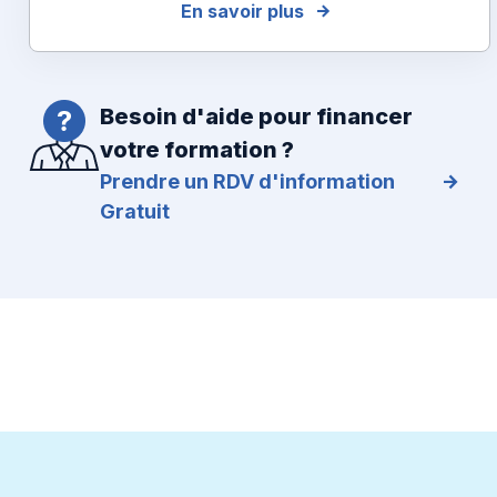
En savoir plus
Besoin d'aide pour financer
votre formation ?
Prendre un RDV d'information
Gratuit