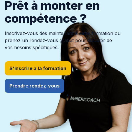
Prêt à monter en
compétence ?
Inscrivez-vous dès maintenant à cette formation ou
prenez un rendez-vous gratuit pour discuter de
vos besoins spécifiques.
S'inscrire à la formation
Prendre rendez-vous