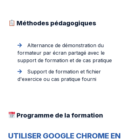
Méthodes pédagogiques
Alternance de démonstration du
formateur par écran partagé avec le
support de formation et de cas pratique
Support de formation et fichier
d'exercice ou cas pratique fourni
Programme de la formation
UTILISER GOOGLE CHROME EN