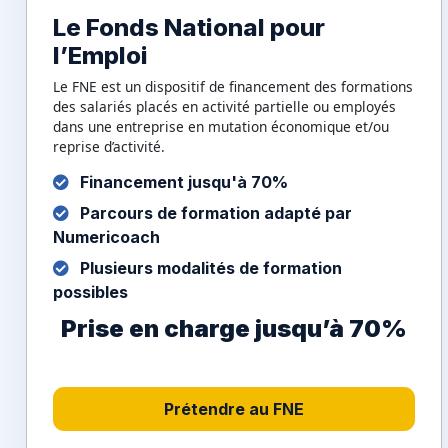
Le Fonds National pour
l’Emploi
Le FNE est un dispositif de financement des formations
des salariés placés en activité partielle ou employés
dans une entreprise en mutation économique et/ou
reprise d’activité.
Financement jusqu'à 70%
Parcours de formation adapté par
Numericoach
Plusieurs modalités de formation
possibles
Prise en charge jusqu’à 70%
Prétendre au FNE