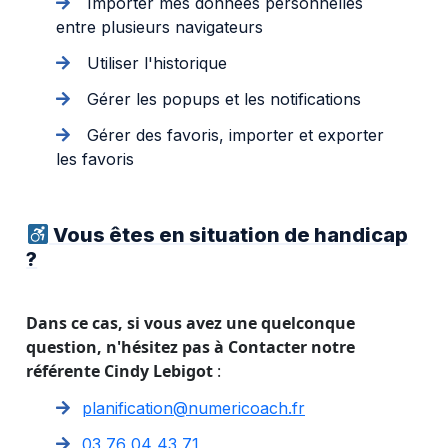
Importer mes données personnelles
entre plusieurs navigateurs
Utiliser l'historique
Gérer les popups et les notifications
Gérer des favoris, importer et exporter
les favoris
Vous êtes en situation de handicap
?
Dans ce cas, si vous avez une quelconque
question, n'hésitez pas à Contacter notre
référente Cindy Lebigot
:
planification@numericoach.fr
03 76 04 43 71