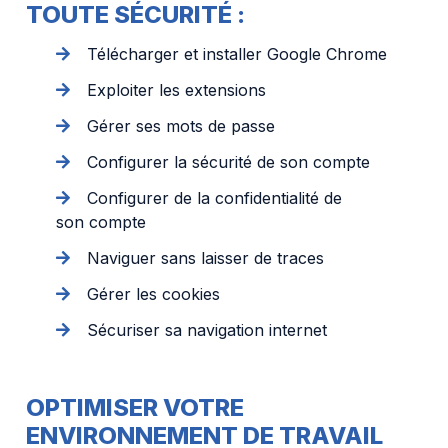
TOUTE SÉCURITÉ :
Télécharger et installer Google Chrome
Exploiter les extensions
Gérer ses mots de passe
Configurer la sécurité de son compte
Configurer de la confidentialité de
son compte
Naviguer sans laisser de traces
Gérer les cookies
Sécuriser sa navigation internet
OPTIMISER VOTRE
ENVIRONNEMENT DE TRAVAIL