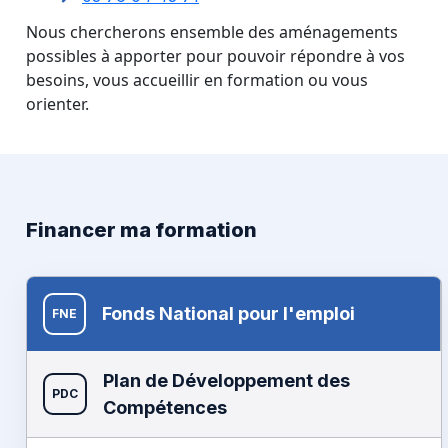
Nous chercherons ensemble des aménagements
possibles à apporter pour pouvoir répondre à vos
besoins, vous accueillir en formation ou vous
orienter.
Financer ma formation
Fonds National pour l'emploi
FNE
Plan de Développement des
PDC
Compétences