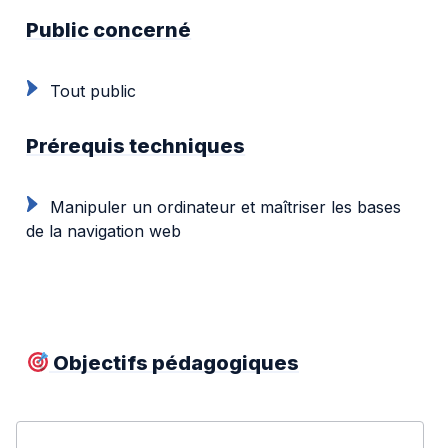
Public concerné
Tout public
Prérequis techniques
Manipuler un ordinateur et maîtriser les bases
de la navigation web
Objectifs pédagogiques