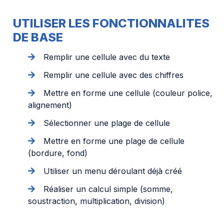
UTILISER LES FONCTIONNALITES
DE BASE
Remplir une cellule avec du texte
Remplir une cellule avec des chiffres
Mettre en forme une cellule (couleur police,
alignement)
Sélectionner une plage de cellule
Mettre en forme une plage de cellule
(bordure, fond)
Utiliser un menu déroulant déjà créé
Réaliser un calcul simple (somme,
soustraction, multiplication, division)