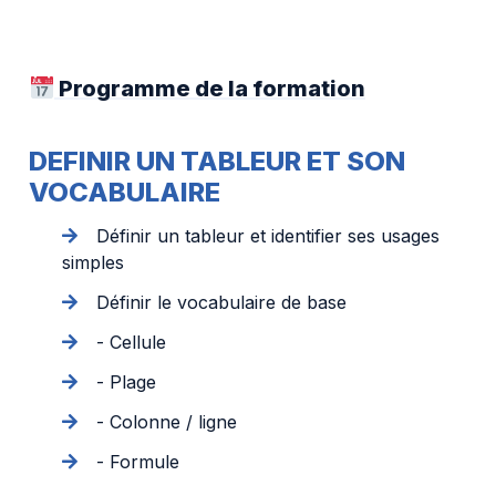
Programme de la formation
DEFINIR UN TABLEUR ET SON
VOCABULAIRE
Définir un tableur et identifier ses usages
simples
Définir le vocabulaire de base
- Cellule
- Plage
- Colonne / ligne
- Formule