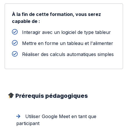
À la fin de cette formation, vous serez
capable de :
Interagir avec un logiciel de type tableur
Mettre en forme un tableau et l'alimenter
Réaliser des calculs automatiques simples
Prérequis pédagogiques
Utiliser Google Meet en tant que
participant