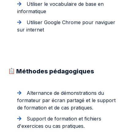
Utiliser le vocabulaire de base en
informatique
Utiliser Google Chrome pour naviguer
sur internet
Méthodes pédagogiques
Alternance de démonstrations du
formateur par écran partagé et le support
de formation et de cas pratiques.
Support de formation et fichiers
d'exercices ou cas pratiques.