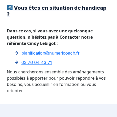
Vous êtes en situation de handicap
?
Dans ce cas, si vous avez une quelconque
question, n'hésitez pas à Contacter notre
référente Cindy Lebigot
:
planification@numericoach.fr
03 76 04 43 71
Nous chercherons ensemble des aménagements
possibles à apporter pour pouvoir répondre à vos
besoins, vous accueillir en formation ou vous
orienter.