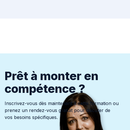
Prêt à monter en
compétence ?
Inscrivez-vous dès maintenant à cette formation ou
prenez un rendez-vous gratuit pour discuter de
vos besoins spécifiques.