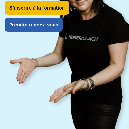
S'inscrire à la formation
Prendre rendez-vous