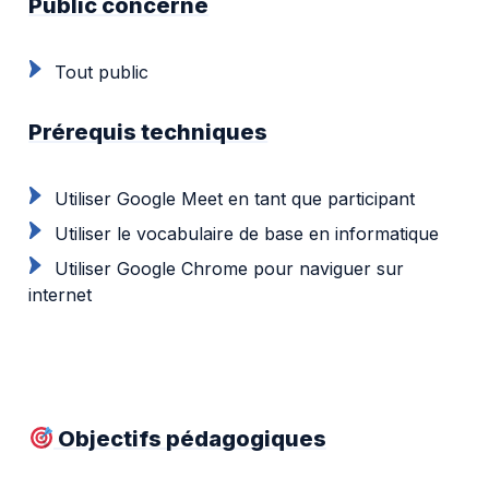
Public concerné
Tout public
Prérequis techniques
Utiliser Google Meet en tant que participant
Utiliser le vocabulaire de base en informatique
Utiliser Google Chrome pour naviguer sur
internet
Objectifs pédagogiques