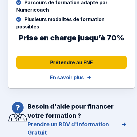
Parcours de formation adapté par
Numericoach
Plusieurs modalités de formation
possibles
Prise en charge jusqu’à 70%
Prétendre au FNE
En savoir plus
Besoin d'aide pour financer
votre formation ?
Prendre un RDV d'information
Gratuit