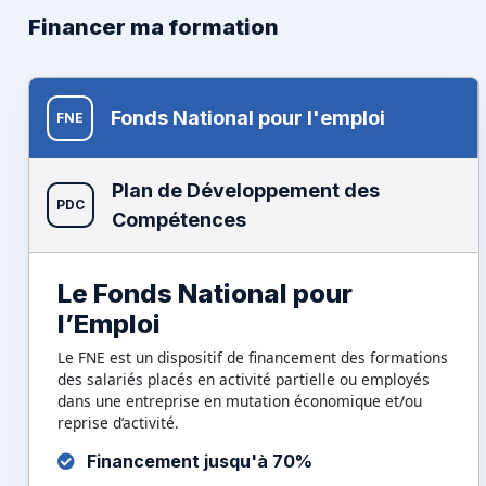
Financer ma formation
Fonds National pour l'emploi
FNE
Plan de Développement des
PDC
Compétences
Le Fonds National pour
l’Emploi
Le FNE est un dispositif de financement des formations
des salariés placés en activité partielle ou employés
dans une entreprise en mutation économique et/ou
reprise d’activité.
Financement jusqu'à 70%