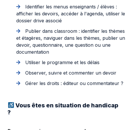
Identifier les menus enseignants / élèves :
afficher les devoirs, accéder à l'agenda, utiliser le
dossier drive associé
Publier dans classroom : identifier les thèmes
et étagères, naviguer dans les thèmes, publier un
devoir, questionnaire, une question ou une
documentation
Utiliser le programme et les délais
Observer, suivre et commenter un devoir
Gérer les droits : éditeur ou commentateur ?
Vous êtes en situation de handicap
?