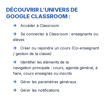
DÉCOUVRIR L'UNIVERS DE
GOOGLE CLASSROOM :
Accéder à Classroom
Se connecter à Classroom : enseignants ou
élèves
Créer ou rejoindre un cours (Co-enseignant
/ gestion de la classe)
Identifier les éléments de la
navigation principale : cours, agenda général, à
faire, cours enseignés ou inscrits
Gérer les paramètres généraux
Gérer les notifications