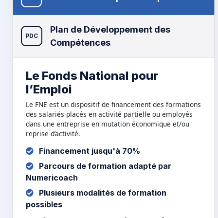
Plan de Développement des
PDC
Compétences
Le Fonds National pour
l’Emploi
Le FNE est un dispositif de financement des formations
des salariés placés en activité partielle ou employés
dans une entreprise en mutation économique et/ou
reprise d’activité.
Financement jusqu'à 70%
Parcours de formation adapté par
Numericoach
Plusieurs modalités de formation
possibles