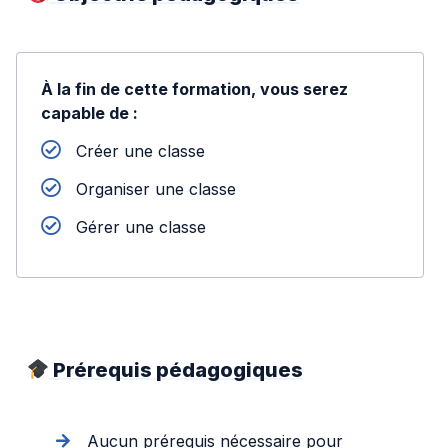
À la fin de cette formation, vous serez
capable de :
Créer une classe
Organiser une classe
Gérer une classe
Prérequis pédagogiques
Aucun prérequis nécessaire pour