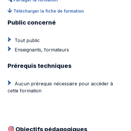
Télécharger la fiche de formation
Public concerné
Tout public
Enseignants, formateurs
Prérequis techniques
Aucun prérequis nécessaire pour accéder à
cette formation
Objectifs pédagogiques