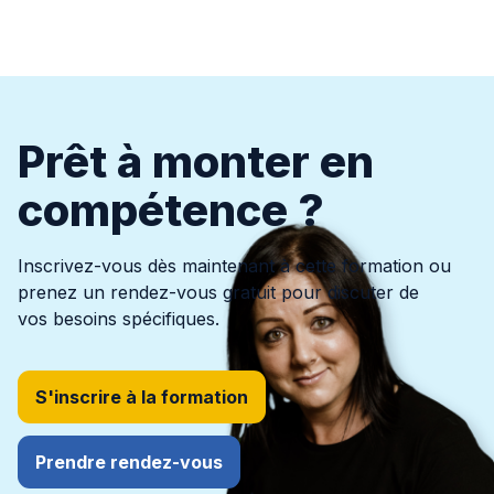
Prêt à monter en
compétence ?
Inscrivez-vous dès maintenant à cette formation ou
prenez un rendez-vous gratuit pour discuter de
vos besoins spécifiques.
S'inscrire à la formation
Prendre rendez-vous