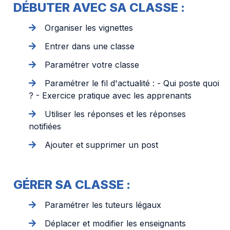
DÉBUTER AVEC SA CLASSE :
Organiser les vignettes
Entrer dans une classe
Paramétrer votre classe
Paramétrer le fil d'actualité : - Qui poste quoi
? - Exercice pratique avec les apprenants
Utiliser les réponses et les réponses
notifiées
Ajouter et supprimer un post
GÉRER SA CLASSE :
Paramétrer les tuteurs légaux
Déplacer et modifier les enseignants