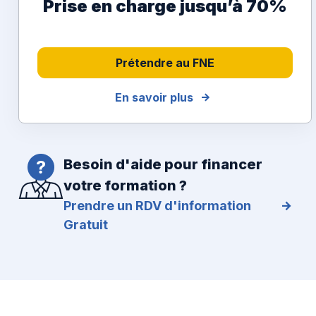
Prise en charge jusqu’à 70%
Prétendre au FNE
En savoir plus
Besoin d'aide pour financer
votre formation ?
Prendre un RDV d'information
Gratuit