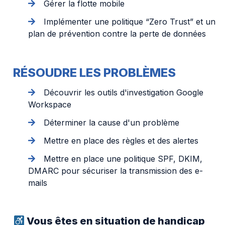
Gérer la flotte mobile
Implémenter une politique “Zero Trust” et un
plan de prévention contre la perte de données
RÉSOUDRE LES PROBLÈMES
Découvrir les outils d'investigation Google
Workspace
Déterminer la cause d'un problème
Mettre en place des règles et des alertes
Mettre en place une politique SPF, DKIM,
DMARC pour sécuriser la transmission des e-
mails
Vous êtes en situation de handicap