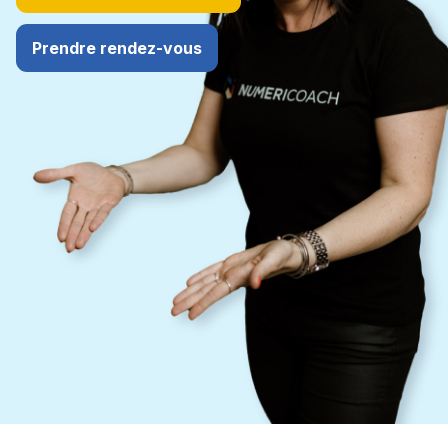
Prendre rendez-vous