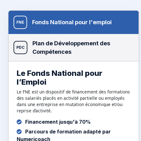
Fonds National pour l'emploi
FNE
Plan de Développement des
PDC
Compétences
Le Fonds National pour
l’Emploi
Le FNE est un dispositif de financement des formations
des salariés placés en activité partielle ou employés
dans une entreprise en mutation économique et/ou
reprise d’activité.
Financement jusqu'à 70%
Parcours de formation adapté par
Numericoach