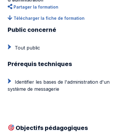
Partager la formation
Télécharger la fiche de formation
Public concerné
Tout public
Prérequis techniques
Identifier les bases de l'administration d'un
système de messagerie
Objectifs pédagogiques