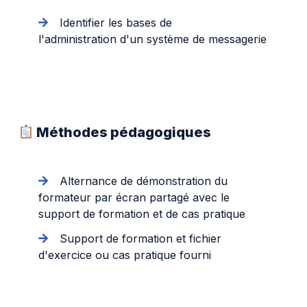
Identifier les bases de
l'administration d'un système de messagerie
Méthodes pédagogiques
Alternance de démonstration du
formateur par écran partagé avec le
support de formation et de cas pratique
Support de formation et fichier
d'exercice ou cas pratique fourni