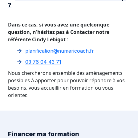
?
Dans ce cas, si vous avez une quelconque
question, n'hésitez pas à Contacter notre
référente Cindy Lebigot
:
planification@numericoach.fr
03 76 04 43 71
Nous chercherons ensemble des aménagements
possibles à apporter pour pouvoir répondre à vos
besoins, vous accueillir en formation ou vous
orienter.
Financer ma formation