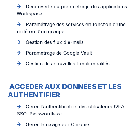
Découverte du paramétrage des applications
Workspace
Paramétrage des services en fonction d'une
unité ou d'un groupe
Gestion des flux d'e-mails
Paramétrage de Google Vault
Gestion des nouvelles fonctionnalités
ACCÉDER AUX DONNÉES ET LES
AUTHENTIFIER
Gérer l'authentification des utilisateurs (2FA,
SSO, Passwordless)
Gérer le navigateur Chrome