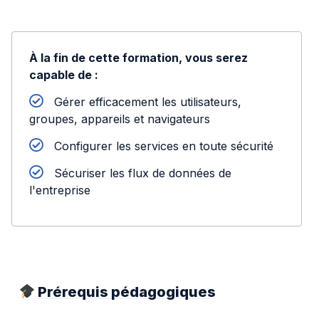
À la fin de cette formation, vous serez
capable de :
Gérer efficacement les utilisateurs,
groupes, appareils et navigateurs
Configurer les services en toute sécurité
Sécuriser les flux de données de
l'entreprise
Prérequis pédagogiques