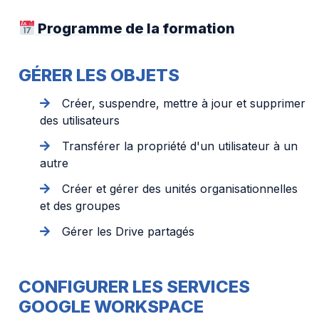
Programme de la formation
GÉRER LES OBJETS
Créer, suspendre, mettre à jour et supprimer
des utilisateurs
Transférer la propriété d'un utilisateur à un
autre
Créer et gérer des unités organisationnelles
et des groupes
Gérer les Drive partagés
CONFIGURER LES SERVICES
GOOGLE WORKSPACE