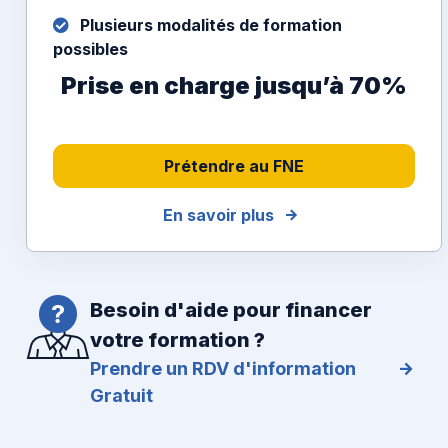
Plusieurs modalités de formation
possibles
Prise en charge jusqu’à 70%
Prétendre au FNE
En savoir plus
Besoin d'aide pour financer
votre formation ?
Prendre un RDV d'information
Gratuit