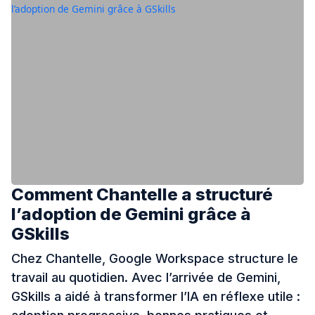
Comment Chantelle a structuré
l’adoption de Gemini grâce à
GSkills
Chez Chantelle, Google Workspace structure le
travail au quotidien. Avec l’arrivée de Gemini,
GSkills a aidé à transformer l’IA en réflexe utile :