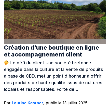
Création d’une boutique en ligne
et accompagnement client
Le défi du client Une société bretonne
engagée dans la culture et la vente de produits
à base de CBD, met un point d'honneur à offrir
des produits de haute qualité issus de cultures
locales et responsables. Forte de…
Par
Laurine Kastner
, publié le 13 juillet 2025