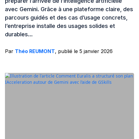
préparer l’arrivée de l’intelligence artificielle
avec Gemini. Grâce à une plateforme claire, des
parcours guidés et des cas d’usage concrets,
l’entreprise installe des usages solides et
durables…
Par
Théo REUMONT
, publié le 5 janvier 2026