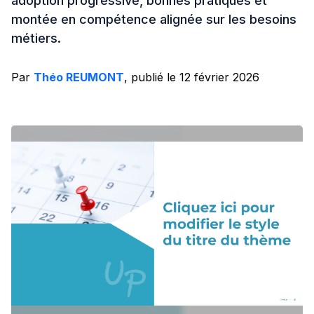
adoption progressive, bonnes pratiques et
montée en compétence alignée sur les besoins
métiers.
Par
Théo REUMONT
, publié le 12 février 2026