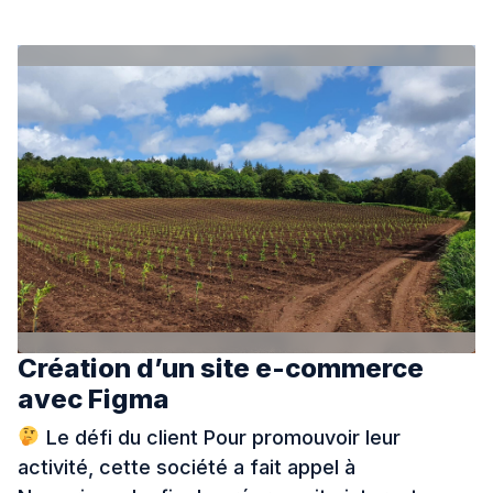
Création d’un site e-commerce
avec Figma
Le défi du client Pour promouvoir leur
activité, cette société a fait appel à