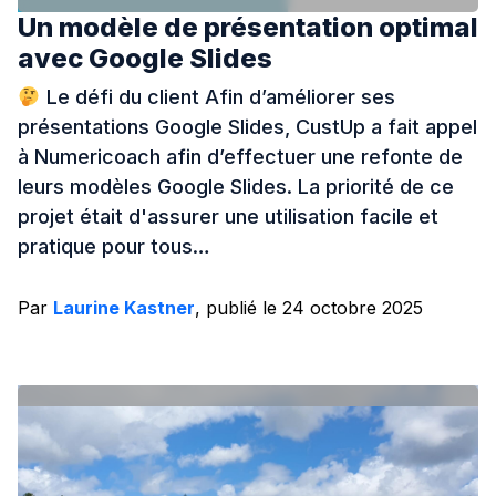
Un modèle de présentation optimal
avec Google Slides
Le défi du client Afin d’améliorer ses
présentations Google Slides, CustUp a fait appel
à Numericoach afin d’effectuer une refonte de
leurs modèles Google Slides. La priorité de ce
projet était d'assurer une utilisation facile et
pratique pour tous…
Par
Laurine Kastner
, publié le 24 octobre 2025