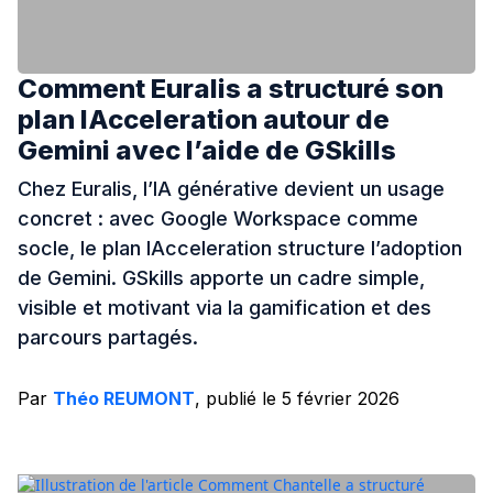
Comment Euralis a structuré son
plan IAcceleration autour de
Gemini avec l’aide de GSkills
Chez Euralis, l’IA générative devient un usage
concret : avec Google Workspace comme
socle, le plan IAcceleration structure l’adoption
de Gemini. GSkills apporte un cadre simple,
visible et motivant via la gamification et des
parcours partagés.
Par
Théo REUMONT
, publié le 5 février 2026