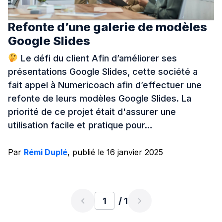
Refonte d’une galerie de modèles
Google Slides
Le défi du client Afin d’améliorer ses
présentations Google Slides, cette société a
fait appel à Numericoach afin d’effectuer une
refonte de leurs modèles Google Slides. La
priorité de ce projet était d'assurer une
utilisation facile et pratique pour…
Par
Rémi Duplé
, publié le 16 janvier 2025
/ 1