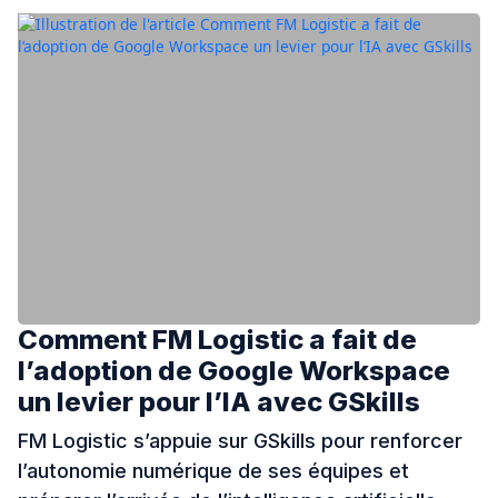
IA
Nos actualités
Ressources
Cas clients
À propos
Comment FM Logistic a fait de
l’adoption de Google Workspace
un levier pour l’IA avec GSkills
Contact
FM Logistic s’appuie sur GSkills pour renforcer
l’autonomie numérique de ses équipes et