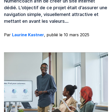
Numericoach afin de créer un site internet
dédié. L’objectif de ce projet était d’assurer une
navigation simple, visuellement attractive et
mettant en avant les valeurs…
Par
Laurine Kastner
, publié le 10 mars 2025