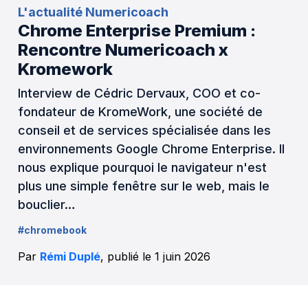
L'actualité Numericoach
Chrome Enterprise Premium :
Rencontre Numericoach x
Kromework
Interview de Cédric Dervaux, COO et co-
fondateur de KromeWork, une société de
conseil et de services spécialisée dans les
environnements Google Chrome Enterprise. Il
nous explique pourquoi le navigateur n'est
plus une simple fenêtre sur le web, mais le
bouclier…
#chromebook
Par
Rémi Duplé
, publié le 1 juin 2026