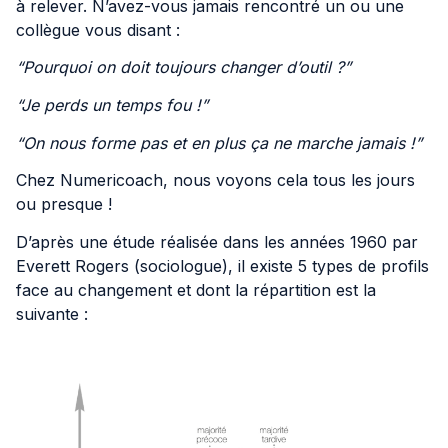
à relever. N’avez-vous jamais rencontré un ou une
collègue vous disant :
“Pourquoi on doit toujours changer d’outil ?”
“Je perds un temps fou !”
“On nous forme pas et en plus ça ne marche jamais !”
Chez Numericoach, nous voyons cela tous les jours
ou presque !
D’après une étude réalisée dans les années 1960 par
Everett Rogers (sociologue), il existe 5 types de profils
face au changement et dont la répartition est la
suivante :