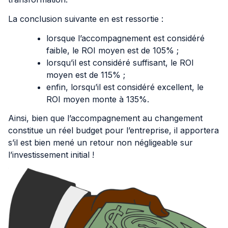
La conclusion suivante en est ressortie :
lorsque l’accompagnement est considéré
faible, le ROI moyen est de 105% ;
lorsqu’il est considéré suffisant, le ROI
moyen est de 115% ;
enfin, lorsqu’il est considéré excellent, le
ROI moyen monte à 135%.
Ainsi, bien que l’accompagnement au changement
constitue un réel budget pour l’entreprise, il apportera
s’il est bien mené un retour non négligeable sur
l’investissement initial !