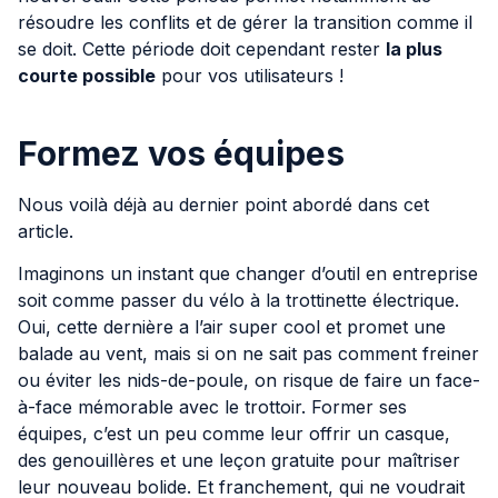
résoudre les conflits et de gérer la transition comme il
se doit. Cette période doit cependant rester
la plus
courte possible
pour vos utilisateurs !
Formez vos équipes
Nous voilà déjà au dernier point abordé dans cet
article.
Imaginons un instant que changer d’outil en entreprise
soit comme passer du vélo à la trottinette électrique.
Oui, cette dernière a l’air super cool et promet une
balade au vent, mais si on ne sait pas comment freiner
ou éviter les nids-de-poule, on risque de faire un face-
à-face mémorable avec le trottoir. Former ses
équipes, c’est un peu comme leur offrir un casque,
des genouillères et une leçon gratuite pour maîtriser
leur nouveau bolide. Et franchement, qui ne voudrait