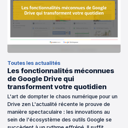
Toutes les actualités
Les fonctionnalités méconnues
de Google Drive qui
transforment votre quotidien
L'art de dompter le chaos numérique pour un
Drive zen L'actualité récente le prouve de
manière spectaculaire : les innovations au
sein de l'écosystème des outils Google se
succèdent à un rythme effréné. Il suffit