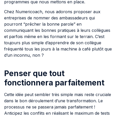
programmes que nous mettons en place.
Chez Numericoach, nous adorons proposer aux
entreprises de nommer des ambassadeurs qui
pourront “prêcher la bonne parole” en
communiquant les bonnes pratiques à leurs collègues
et parfois même en les formant sur le terrain. C’est
toujours plus simple d’apprendre de son collègue
fréquenté tous les jours à la machine à café plutôt que
d’un inconnu, non ?
Penser que tout
fonctionnera parfaitement
Cette idée peut sembler très simple mais reste cruciale
dans le bon déroulement d’une transformation. Le
processus ne se passera jamais parfaitement !
Anticipez les conflits en réalisant le maximum de tests