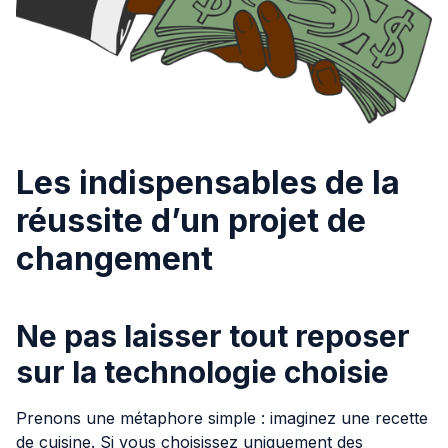
Les indispensables de la
réussite d’un projet de
changement
Ne pas laisser tout reposer
sur la technologie choisie
Prenons une métaphore simple : imaginez une recette
de cuisine. Si vous choisissez uniquement des