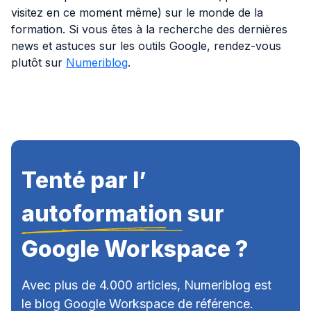
visitez en ce moment même) sur le monde de la
formation. Si vous êtes à la recherche des dernières
news et astuces sur les outils Google, rendez-vous
plutôt sur
Numeriblog
.
Tenté par l’
autoformation
sur
Google Workspace ?
Avec plus de 4.000 articles, Numeriblog est
le blog Google Workspace de référence.