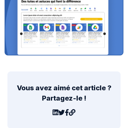
Vous avez aimé cet article ?
Partagez-le !