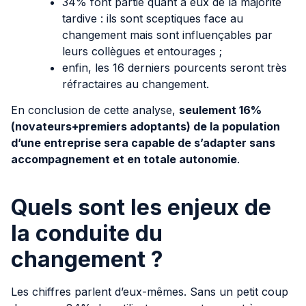
34% font partie quant à eux de la majorité
tardive : ils sont sceptiques face au
changement mais sont influençables par
leurs collègues et entourages ;
enfin, les 16 derniers pourcents seront très
réfractaires au changement.
En conclusion de cette analyse,
seulement 16%
(novateurs+premiers adoptants) de la population
d’une entreprise sera capable de s’adapter sans
accompagnement et en totale autonomie
.
Quels sont les enjeux de
la conduite du
changement ?
Les chiffres parlent d’eux-mêmes. Sans un petit coup