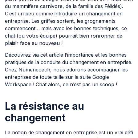
du mammifère carnivore, de la famille des Félidés).
C’est un peu comme introduire un changement en
entreprise. Les griffes sortent, les grognements
commencent… mais avec les bonnes techniques, ce
chat (ou votre équipe) pourrait bien ronronner de
plaisir face au nouveau !
Découvrez via cet article l’importance et les bonnes
pratiques de la conduite du changement en entreprise.
Chez Numericoach, nous adorons accompagner les
entreprises de toute taille sur la suite Google
Workspace ! Chat alors, ce n’est pas un scoop !
La résistance au
changement
La notion de changement en entreprise est un vrai défi