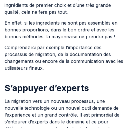
ingrédients de premier choix et d’une très grande
qualité, cela ne fera pas tout.
En effet, si les ingrédients ne sont pas assemblés en
bonnes proportions, dans le bon ordre et avec les
bonnes méthodes, la mayonnaise ne prendra pas !
Comprenez ici par exemple l’importance des
processus de migration, de la documentation des
changements ou encore de la communication avec les
utilisateurs finaux.
S’appuyer d’experts
La migration vers un nouveau processus, une
nouvelle technologie ou un nouvel outil demande de
l’expérience et un grand contrôle. Il est primordial de
s’entourer d’experts dans le domaine et ce pour