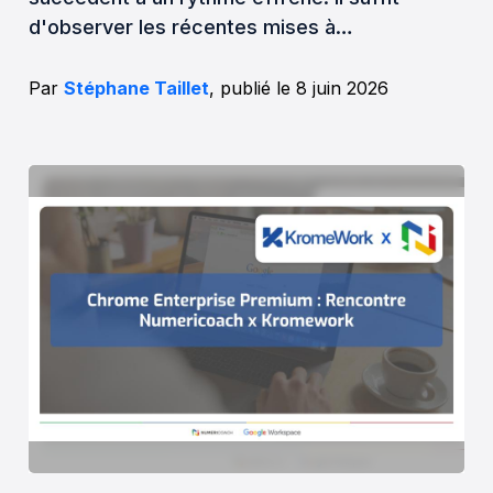
d'observer les récentes mises à…
Par
Stéphane Taillet
, publié le 8 juin 2026