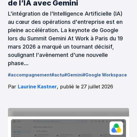
de l’IA avec Gemini
L'intégration de l'Intelligence Artificielle (IA)
au cœur des opérations d'entreprise est en
pleine accélération. La keynote de Google
lors du Summit Gemini At Work à Paris du 19
mars 2026 a marqué un tournant décisif,
soulignant l'avènement d'une nouvelle
phase…
#accompagnement
#actu
#Gemini
#Google Workspace
Par
Laurine Kastner
, publié le 27 juillet 2026