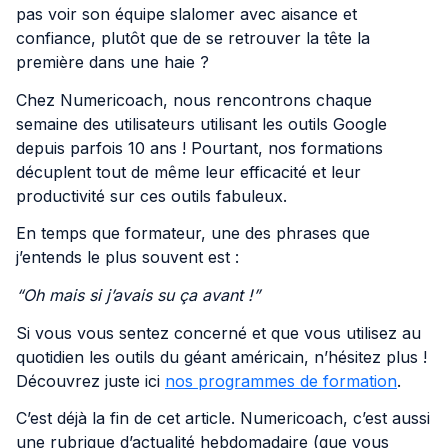
pas voir son équipe slalomer avec aisance et
confiance, plutôt que de se retrouver la tête la
première dans une haie ?
Chez Numericoach, nous rencontrons chaque
semaine des utilisateurs utilisant les outils Google
depuis parfois 10 ans ! Pourtant, nos formations
décuplent tout de même leur efficacité et leur
productivité sur ces outils fabuleux.
En temps que formateur, une des phrases que
j’entends le plus souvent est :
“Oh mais si j’avais su ça avant !”
Si vous vous sentez concerné et que vous utilisez au
quotidien les outils du géant américain, n’hésitez plus !
Découvrez juste ici
nos programmes de formation
.
C’est déjà la fin de cet article. Numericoach, c’est aussi
une rubrique d’actualité hebdomadaire (que vous