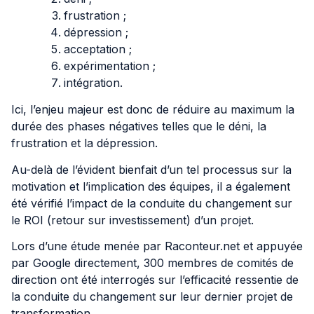
frustration ;
dépression ;
acceptation ;
expérimentation ;
intégration.
Ici, l’enjeu majeur est donc de réduire au maximum la
durée des phases négatives telles que le déni, la
frustration et la dépression.
Au-delà de l’évident bienfait d’un tel processus sur la
motivation et l’implication des équipes, il a également
été vérifié l’impact de la conduite du changement sur
le ROI (retour sur investissement) d’un projet.
Lors d’une étude menée par Raconteur.net et appuyée
par Google directement, 300 membres de comités de
direction ont été interrogés sur l’efficacité ressentie de
la conduite du changement sur leur dernier projet de
transformation.