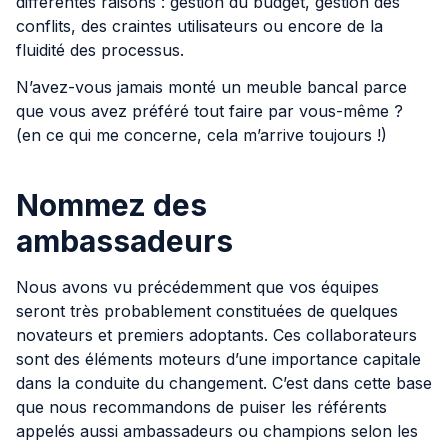
différentes raisons : gestion du budget, gestion des
conflits, des craintes utilisateurs ou encore de la
fluidité des processus.
N’avez-vous jamais monté un meuble bancal parce
que vous avez préféré tout faire par vous-même ?
(en ce qui me concerne, cela m’arrive toujours !)
Nommez des
ambassadeurs
Nous avons vu précédemment que vos équipes
seront très probablement constituées de quelques
novateurs et premiers adoptants. Ces collaborateurs
sont des éléments moteurs d’une importance capitale
dans la conduite du changement. C’est dans cette base
que nous recommandons de puiser les référents
appelés aussi ambassadeurs ou champions selon les