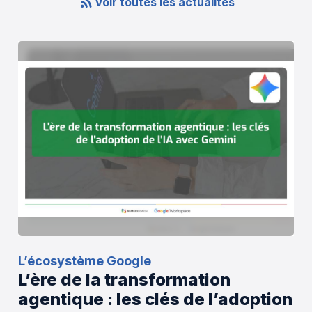
Voir toutes les actualités
L’écosystème Google
L’ère de la transformation
agentique : les clés de l’adoption