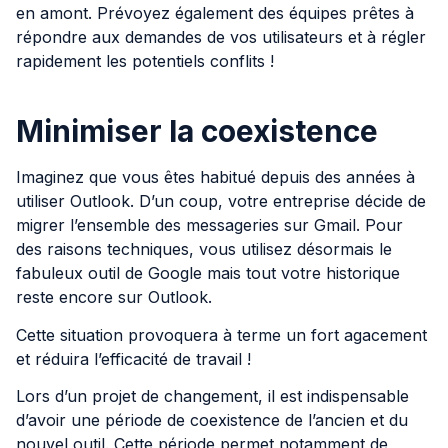
en amont. Prévoyez également des équipes prêtes à
répondre aux demandes de vos utilisateurs et à régler
rapidement les potentiels conflits !
Minimiser la coexistence
Imaginez que vous êtes habitué depuis des années à
utiliser Outlook. D’un coup, votre entreprise décide de
migrer l’ensemble des messageries sur Gmail. Pour
des raisons techniques, vous utilisez désormais le
fabuleux outil de Google mais tout votre historique
reste encore sur Outlook.
Cette situation provoquera à terme un fort agacement
et réduira l’efficacité de travail !
Lors d’un projet de changement, il est indispensable
d’avoir une période de coexistence de l’ancien et du
nouvel outil. Cette période permet notamment de