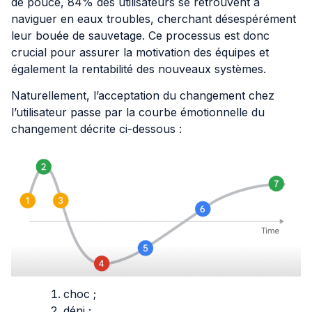
de pouce, 84% des utilisateurs se retrouvent à
naviguer en eaux troubles, cherchant désespérément
leur bouée de sauvetage. Ce processus est donc
crucial pour assurer la motivation des équipes et
également la rentabilité des nouveaux systèmes.
Naturellement, l’acceptation du changement chez
l’utilisateur passe par la courbe émotionnelle du
changement décrite ci-dessous :
choc ;
déni ;