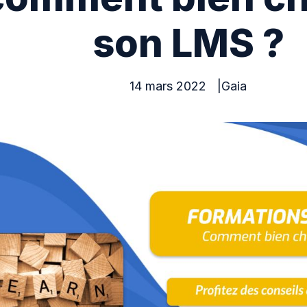
son LMS ?
14 mars 2022
Gaia