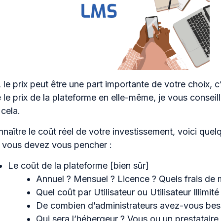
, le prix peut être une part importante de votre choix, c
 le prix de la plateforme en elle-même, je vous conseil
 cela.
naître le coût réel de votre investissement, voici quel
s vous devez vous pencher :
Le coût de la plateforme [bien sûr]
Annuel ? Mensuel ? Licence ? Quels frais de
Quel coût par Utilisateur ou Utilisateur Illimité
De combien d’administrateurs avez-vous besoi
Qui sera l’hébergeur ? Vous ou un prestataire