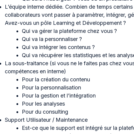
L’équipe interne dédiée. Combien de temps certains
collaborateurs vont passer à paramètrer, intégrer, gé
Avez-vous un pôle Learning et Développement ?
Qui va gérer la plateforme chez vous ?
Qui va la personnaliser ?
Qui va intégrer les contenus ?
Qui va récupérer les statistiques et les analys
La sous-traitance (si vous ne le faites pas chez vous
compétences en interne)
Pour la création du contenu
Pour la personnalisation
Pour la gestion et l’intégration
Pour les analyses
Pour du consulting
Support Utilisateur / Maintenance
Est-ce que le support est intégré sur la plate