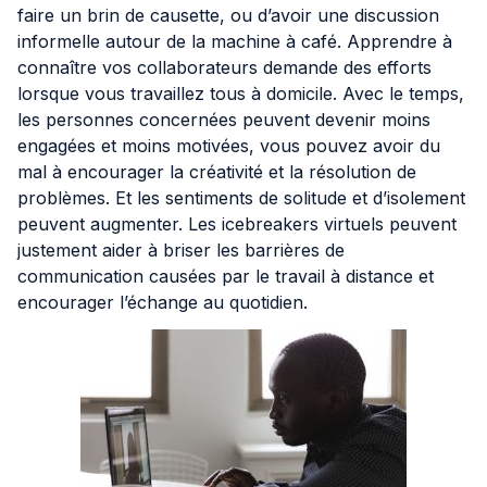
faire un brin de causette, ou d’avoir une discussion
informelle autour de la machine à café. Apprendre à
connaître vos collaborateurs demande des efforts
lorsque vous travaillez tous à domicile. Avec le temps,
les personnes concernées peuvent devenir moins
engagées et moins motivées, vous pouvez avoir du
mal à encourager la créativité et la résolution de
problèmes. Et les sentiments de solitude et d’isolement
peuvent augmenter. Les icebreakers virtuels peuvent
justement aider à briser les barrières de
communication causées par le travail à distance et
encourager l’échange au quotidien.