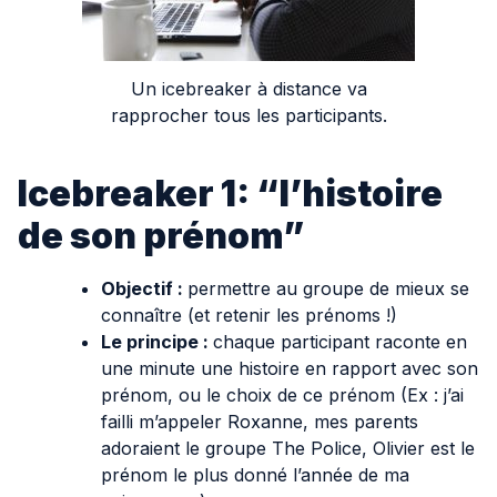
Un icebreaker à distance va
rapprocher tous les participants.
Icebreaker 1: “l’histoire
de son prénom”
Objectif :
permettre au groupe de mieux se
connaître (et retenir les prénoms !)
Le principe :
chaque participant raconte en
une minute une histoire en rapport avec son
prénom, ou le choix de ce prénom (Ex : j’ai
failli m’appeler Roxanne, mes parents
adoraient le groupe The Police, Olivier est le
prénom le plus donné l’année de ma