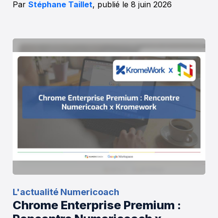
Par
Stéphane Taillet
, publié le 8 juin 2026
L'actualité Numericoach
Chrome Enterprise Premium :