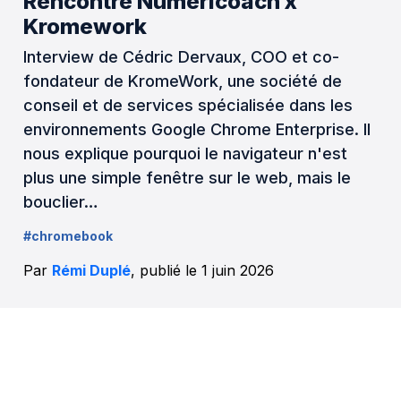
Rencontre Numericoach x
Kromework
Interview de Cédric Dervaux, COO et co-
fondateur de KromeWork, une société de
conseil et de services spécialisée dans les
environnements Google Chrome Enterprise. Il
nous explique pourquoi le navigateur n'est
plus une simple fenêtre sur le web, mais le
bouclier…
#chromebook
Par
Rémi Duplé
, publié le 1 juin 2026