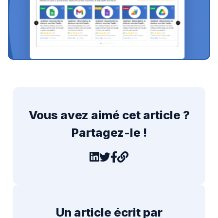
Vous avez aimé cet article ?
Partagez-le !
Un article écrit par