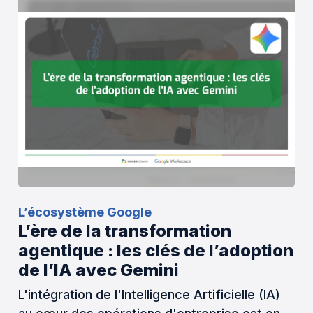
L’écosystème Google
L’ère de la transformation
agentique : les clés de l’adoption
de l’IA avec Gemini
L'intégration de l'Intelligence Artificielle (IA)