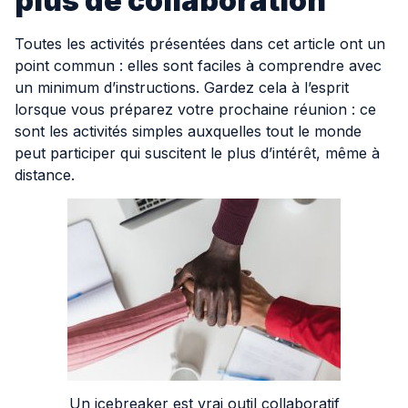
plus de collaboration
Toutes les activités présentées dans cet article ont un
point commun : elles sont faciles à comprendre avec
un minimum d’instructions. Gardez cela à l’esprit
lorsque vous préparez votre prochaine réunion : ce
sont les activités simples auxquelles tout le monde
peut participer qui suscitent le plus d’intérêt, même à
distance.
Un icebreaker est vrai outil collaboratif