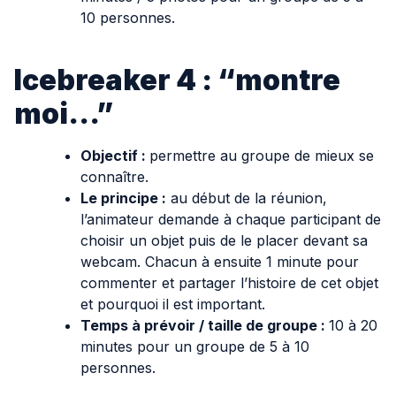
10 personnes.
Icebreaker 4 : “montre
moi…”
Objectif :
permettre au groupe de mieux se
connaître.
Le principe :
au début de la réunion,
l’animateur demande à chaque participant de
choisir un objet puis de le placer devant sa
webcam. Chacun à ensuite 1 minute pour
commenter et partager l’histoire de cet objet
et pourquoi il est important.
Temps à prévoir / taille de groupe :
10 à 20
minutes pour un groupe de 5 à 10
personnes.