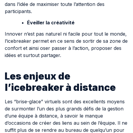
dans l’idée de maximiser toute l’attention des
participants.
Éveiller la créativité
Innover n’est pas naturel ni facile pour tout le monde,
l’icebreaker permet en ce sens de sortir de sa zone de
confort et ainsi oser passer à l’action, proposer des
idées et surtout partager.
Les enjeux de
l’icebreaker à distance
Les “brise-glace” virtuels sont des excellents moyens
de surmonter l’un des plus grands défis de la gestion
d’une équipe à distance, à savoir le manque
d’occasions de créer des liens au sein de l’équipe. Il ne
suffit plus de se rendre au bureau de quelqu’un pour