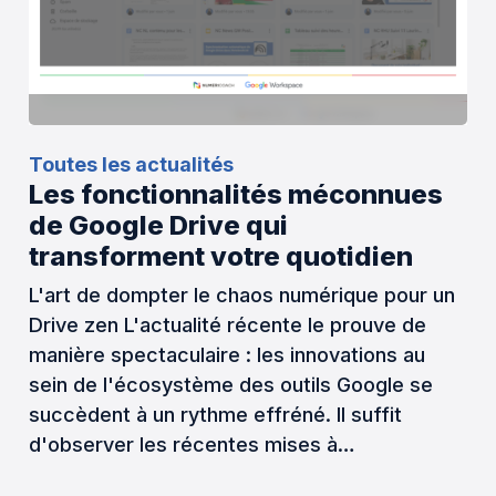
Toutes les actualités
Les fonctionnalités méconnues
de Google Drive qui
transforment votre quotidien
L'art de dompter le chaos numérique pour un
Drive zen L'actualité récente le prouve de
manière spectaculaire : les innovations au
sein de l'écosystème des outils Google se
succèdent à un rythme effréné. Il suffit
d'observer les récentes mises à…