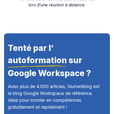
lors d’une réunion à distance.
Tenté par l’
autoformation
sur
Google Workspace ?
Avec plus de 4.000 articles, Numeriblog est
le blog Google Workspace de référence.
Idéal pour monter en compétences
gratuitement et rapidement !