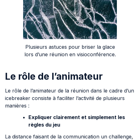
Plusieurs astuces pour briser la glace
lors d’une réunion en visioconférence.
Le rôle de l’animateur
Le rôle de l’animateur de la réunion dans le cadre d’un
icebreaker consiste à faciliter l’activité de plusieurs
manières :
Expliquer clairement et simplement les
règles du jeu
La distance faisant de la communication un challenge,