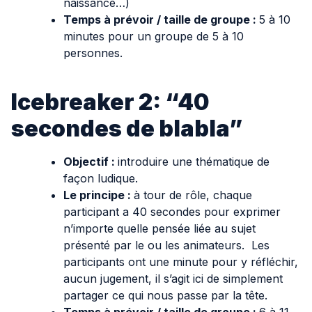
naissance…)
Temps à prévoir / taille de groupe :
5 à 10
minutes pour un groupe de 5 à 10
personnes.
Icebreaker 2: “40
secondes de blabla”
Objectif :
introduire une thématique de
façon ludique.
Le principe :
à tour de rôle, chaque
participant a 40 secondes pour exprimer
n’importe quelle pensée liée au sujet
présenté par le ou les animateurs. Les
participants ont une minute pour y réfléchir,
aucun jugement, il s’agit ici de simplement
partager ce qui nous passe par la tête.