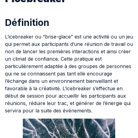
Définition
L’icebreaker ou “brise-glace” est une activité ou un jeu
qui permet aux participants d’une réunion de travail ou
non de lancer les premières interactions et ainsi créer
un climat de confiance. Cette pratique est
particulièrement adaptée à des groupes de personnes
qui ne se connaissent pas tant elle encourage
l’échange dans un environnement bienveillant et
favorable à la créativité. L’icebreaker s’effectue en
début de session pour accueillir les participants aux
réunions, réduire leur trac, et générer de l’énergie qui
servira pour la suite des événements.