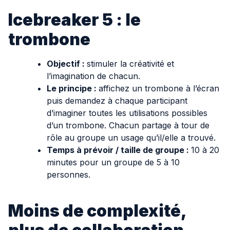
Icebreaker 5 : le
trombone
Objectif :
stimuler la créativité et
l’imagination de chacun.
Le principe :
affichez un trombone à l’écran
puis demandez à chaque participant
d’imaginer toutes les utilisations possibles
d’un trombone. Chacun partage à tour de
rôle au groupe un usage qu’il/elle a trouvé.
Temps à prévoir / taille de groupe :
10 à 20
minutes pour un groupe de 5 à 10
personnes.
Moins de complexité,