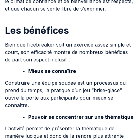
le climat de confiance et de bienveillance est respecté,
et que chacun se sente libre de s’exprimer.
Les bénéfices
Bien que l’icebreaker soit un exercice assez simple et
court, son efficacité montre de nombreux bénéfices
de part son aspect inclusif :
Mieux se connaître
Construire une équipe soudée est un processus qui
prend du temps, la pratique d’un jeu “brise-glace”
ouvre la porte aux participants pour mieux se
connaître.
Pouvoir se concentrer sur une thématique
L’activité permet de présenter la thématique de
manière ludique et donc de la rendre plus attirante