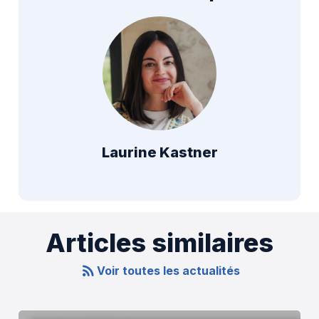
Laurine Kastner
Articles similaires
Voir toutes les actualités